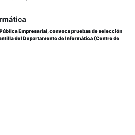
ormática
 Pública Empresarial, convoca pruebas de selección
plantilla del Departamento de Informática (Centro de