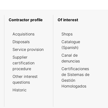
Contractor profile
Of interest
Acquisitions
Shops
Disposals
Catalogue
(Spanish)
Service provision
Canal de
Supplier
denuncias
certification
procedure
Certificaciones
de Sistemas de
Other interest
Gestión
questions
Homologados
Historic