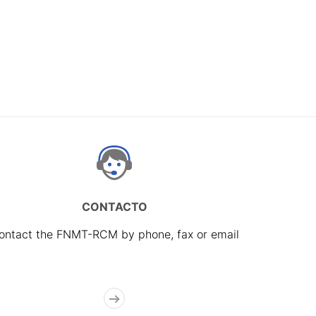
CONTACTO
ontact the FNMT-RCM by phone, fax or email