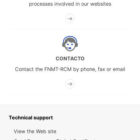
processes involved in our websites
CONTACTO
Contact the FNMT-RCM by phone, fax or email
Technical support
View the Web site