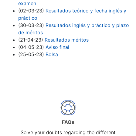
examen
(02-03-23)
Resultados teórico y fecha inglés y
práctico
(30-03-23)
Resultados inglés y práctico y plazo
de méritos
(21-04-23)
Resultados méritos
(04-05-23)
Aviso final
(25-05-23)
Bolsa
FAQs
Solve your doubts regarding the different