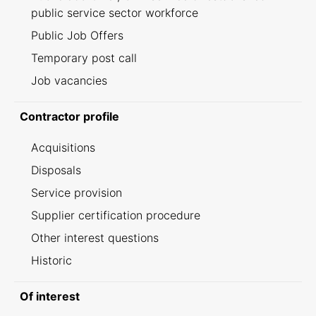
public service sector workforce
Public Job Offers
Temporary post call
Job vacancies
Contractor profile
Acquisitions
Disposals
Service provision
Supplier certification procedure
Other interest questions
Historic
Of interest