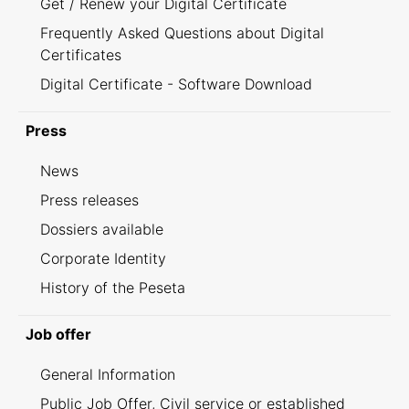
Get / Renew your Digital Certificate
Frequently Asked Questions about Digital
Certificates
Digital Certificate - Software Download
Press
News
Press releases
Dossiers available
Corporate Identity
History of the Peseta
Job offer
General Information
Public Job Offer, Civil service or established