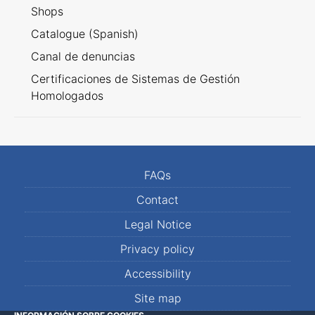
Shops
Catalogue (Spanish)
Canal de denuncias
Certificaciones de Sistemas de Gestión
Homologados
FAQs
Contact
Legal Notice
Privacy policy
Accessibility
Site map