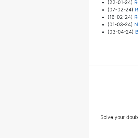
(22-01-24)
R
(07-02-24)
R
(16-02-24)
R
(01-03-24)
N
(03-04-24)
B
Solve your doubt