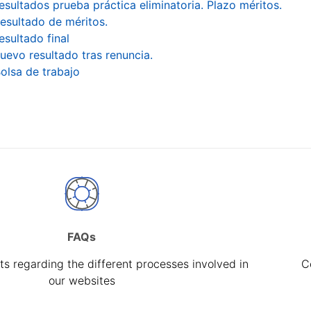
esultados prueba práctica eliminatoria. Plazo méritos.
esultado de méritos.
esultado final
uevo resultado tras renuncia.
olsa de trabajo
FAQs
s regarding the different processes involved in
C
our websites