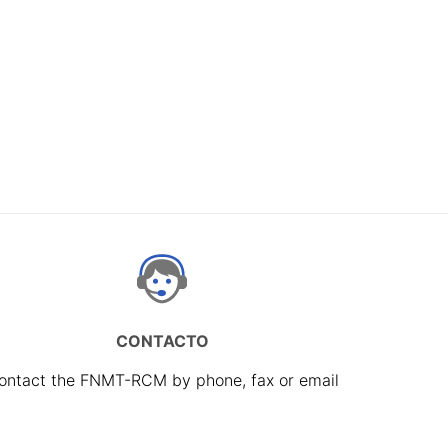
CONTACTO
ontact the FNMT-RCM by phone, fax or email