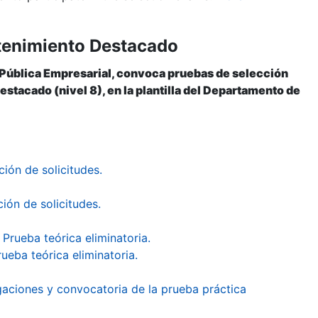
ntenimiento Destacado
 Pública Empresarial, convoca pruebas de selección
estacado (nivel 8), en la plantilla del Departamento de
ión de solicitudes.
ión de solicitudes.
Prueba teórica eliminatoria.
ueba teórica eliminatoria.
egaciones y convocatoria de la prueba práctica