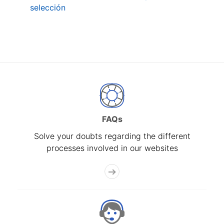
selección
FAQs
Solve your doubts regarding the different
processes involved in our websites