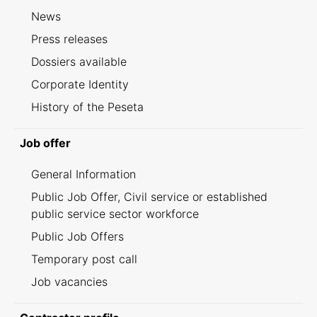
News
Press releases
Dossiers available
Corporate Identity
History of the Peseta
Job offer
General Information
Public Job Offer, Civil service or established
public service sector workforce
Public Job Offers
Temporary post call
Job vacancies