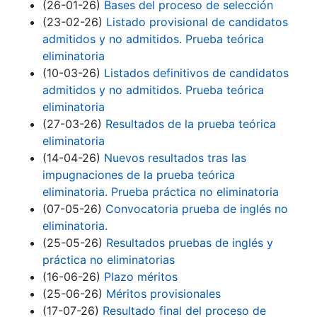
(26-01-26)
Bases del proceso de selección
(23-02-26)
Listado provisional de candidatos
admitidos y no admitidos. Prueba teórica
eliminatoria
(10-03-26)
Listados definitivos de candidatos
admitidos y no admitidos. Prueba teórica
eliminatoria
(27-03-26)
Resultados de la prueba teórica
eliminatoria
(14-04-26)
Nuevos resultados tras las
impugnaciones de la prueba teórica
eliminatoria. Prueba práctica no eliminatoria
(07-05-26)
Convocatoria prueba de inglés no
eliminatoria.
(25-05-26)
Resultados pruebas de inglés y
práctica no eliminatorias
(16-06-26)
Plazo méritos
(25-06-26)
Méritos provisionales
(17-07-26)
Resultado final del proceso de