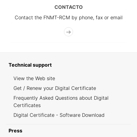
CONTACTO
Contact the FNMT-RCM by phone, fax or email
Technical support
View the Web site
Get / Renew your Digital Certificate
Frequently Asked Questions about Digital
Certificates
Digital Certificate - Software Download
Press