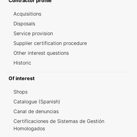
Contractor profile
Acquisitions
Disposals
Service provision
Supplier certification procedure
Other interest questions
Historic
Of interest
Shops
Catalogue (Spanish)
Canal de denuncias
Certificaciones de Sistemas de Gestión
Homologados