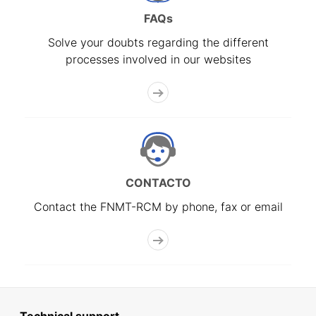
FAQs
Solve your doubts regarding the different
processes involved in our websites
CONTACTO
Contact the FNMT-RCM by phone, fax or email