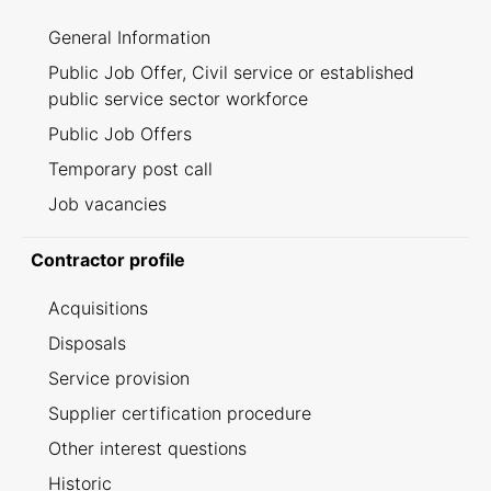
General Information
Public Job Offer, Civil service or established
public service sector workforce
Public Job Offers
Temporary post call
Job vacancies
Contractor profile
Acquisitions
Disposals
Service provision
Supplier certification procedure
Other interest questions
Historic