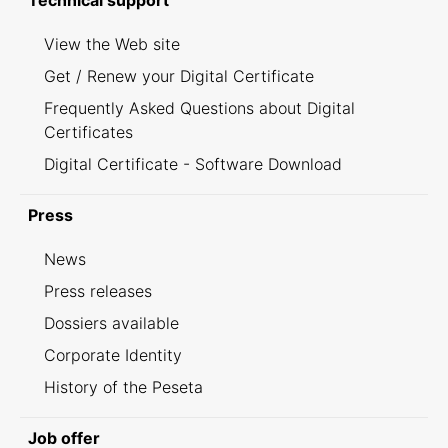
Technical support
View the Web site
Get / Renew your Digital Certificate
Frequently Asked Questions about Digital
Certificates
Digital Certificate - Software Download
Press
News
Press releases
Dossiers available
Corporate Identity
History of the Peseta
Job offer