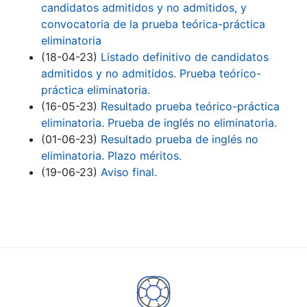
candidatos admitidos y no admitidos, y
convocatoria de la prueba teórica-práctica
eliminatoria
(18-04-23)
Listado definitivo de candidatos
admitidos y no admitidos. Prueba teórico-
práctica eliminatoria.
(16-05-23)
Resultado prueba teórico-práctica
eliminatoria. Prueba de inglés no eliminatoria.
(01-06-23)
Resultado prueba de inglés no
eliminatoria. Plazo méritos.
(19-06-23)
Aviso final.