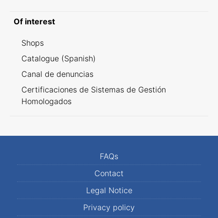
Of interest
Shops
Catalogue (Spanish)
Canal de denuncias
Certificaciones de Sistemas de Gestión
Homologados
FAQs
Contact
Legal Notice
Privacy policy