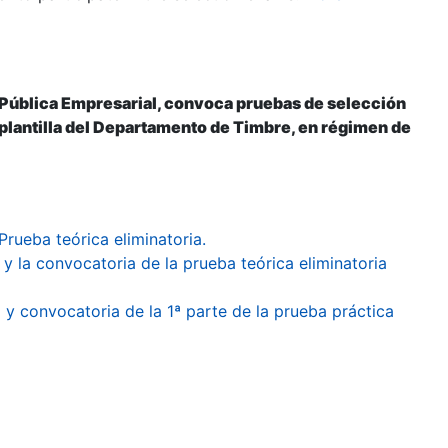
 Pública Empresarial, convoca pruebas de selección
a plantilla del Departamento de Timbre, en régimen de
rueba teórica eliminatoria.
y la convocatoria de la prueba teórica eliminatoria
a y convocatoria de la 1ª parte de la prueba práctica