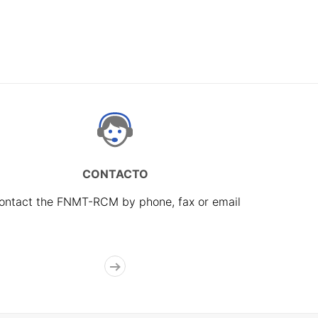
CONTACTO
ontact the FNMT-RCM by phone, fax or email