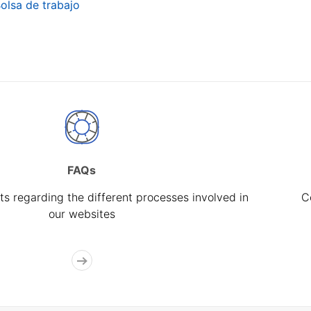
olsa de trabajo
FAQs
s regarding the different processes involved in
C
our websites