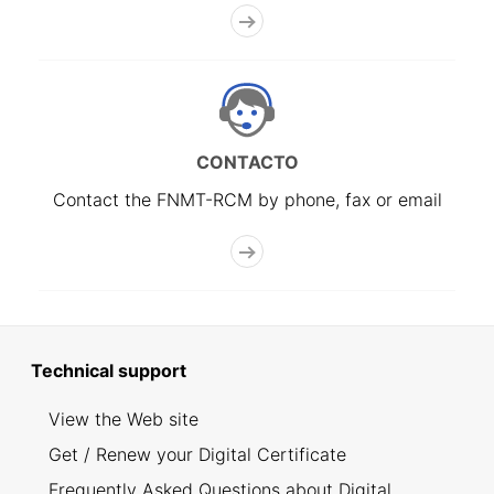
CONTACTO
Contact the FNMT-RCM by phone, fax or email
Technical support
View the Web site
Get / Renew your Digital Certificate
Frequently Asked Questions about Digital