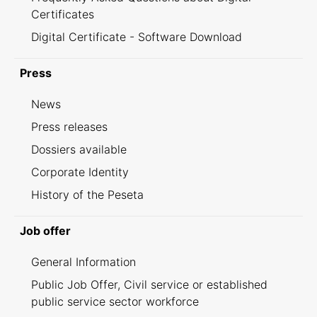
Certificates
Digital Certificate - Software Download
Press
News
Press releases
Dossiers available
Corporate Identity
History of the Peseta
Job offer
General Information
Public Job Offer, Civil service or established
public service sector workforce