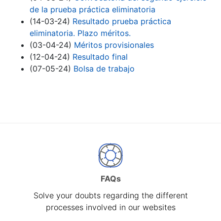
de la prueba práctica eliminatoria
(14-03-24)
Resultado prueba práctica
eliminatoria. Plazo méritos.
(03-04-24)
Méritos provisionales
(12-04-24)
Resultado final
(07-05-24)
Bolsa de trabajo
FAQs
Solve your doubts regarding the different
processes involved in our websites