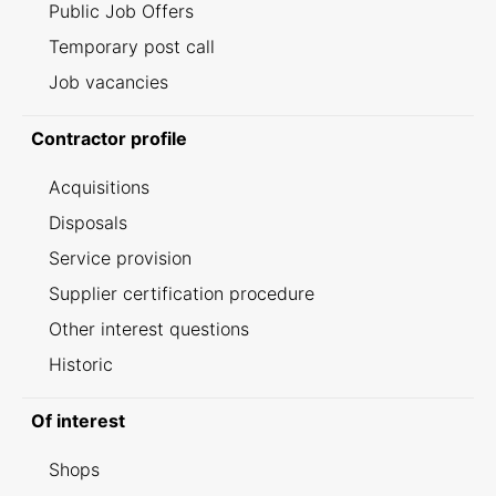
Public Job Offers
Temporary post call
Job vacancies
Contractor profile
Acquisitions
Disposals
Service provision
Supplier certification procedure
Other interest questions
Historic
Of interest
Shops