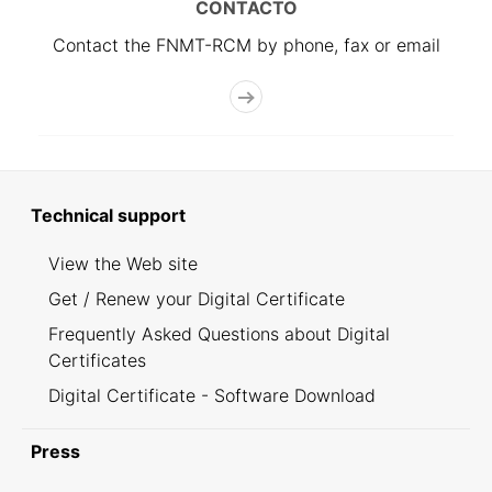
CONTACTO
Contact the FNMT-RCM by phone, fax or email
Technical support
View the Web site
Get / Renew your Digital Certificate
Frequently Asked Questions about Digital
Certificates
Digital Certificate - Software Download
Press