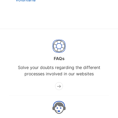
FAQs
Solve your doubts regarding the different
processes involved in our websites