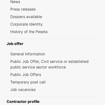
News
Press releases
Dossiers available
Corporate Identity
History of the Peseta
Job offer
General Information
Public Job Offer, Civil service or established
public service sector workforce
Public Job Offers
Temporary post call
Job vacancies
Contractor profile