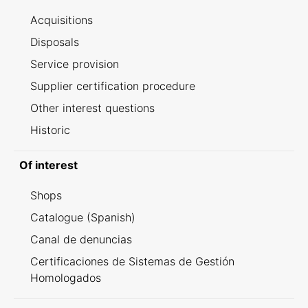
Acquisitions
Disposals
Service provision
Supplier certification procedure
Other interest questions
Historic
Of interest
Shops
Catalogue (Spanish)
Canal de denuncias
Certificaciones de Sistemas de Gestión
Homologados