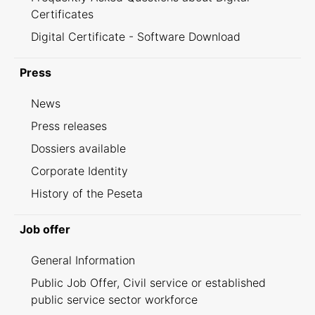
Certificates
Digital Certificate - Software Download
Press
News
Press releases
Dossiers available
Corporate Identity
History of the Peseta
Job offer
General Information
Public Job Offer, Civil service or established
public service sector workforce