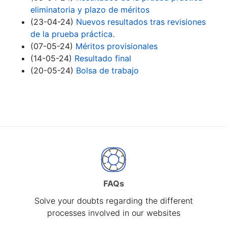
eliminatoria y plazo de méritos
(23-04-24)
Nuevos resultados tras revisiones
de la prueba práctica.
(07-05-24)
Méritos provisionales
(14-05-24)
Resultado final
(20-05-24)
Bolsa de trabajo
FAQs
Solve your doubts regarding the different
processes involved in our websites