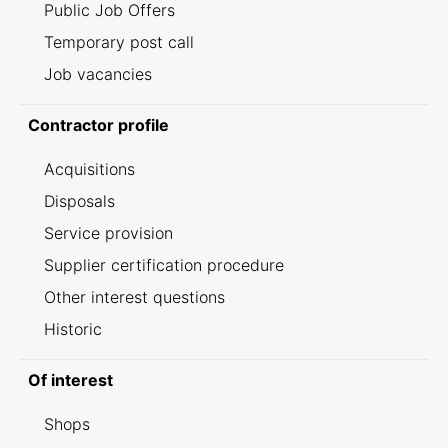
Public Job Offers
Temporary post call
Job vacancies
Contractor profile
Acquisitions
Disposals
Service provision
Supplier certification procedure
Other interest questions
Historic
Of interest
Shops