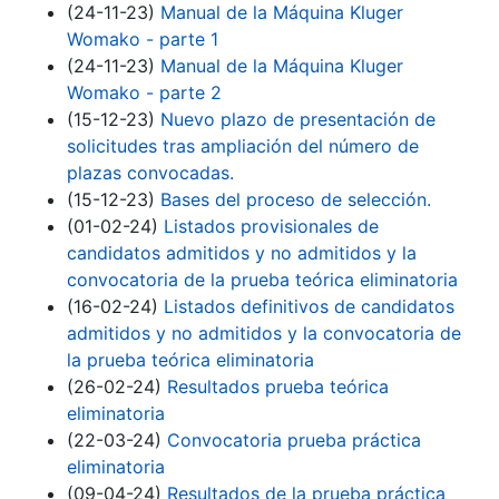
(24-11-23)
Manual de la Máquina Kluger
Womako - parte 1
(24-11-23)
Manual de la Máquina Kluger
Womako - parte 2
(15-12-23)
Nuevo plazo de presentación de
solicitudes tras ampliación del número de
plazas convocadas.
(15-12-23)
Bases del proceso de selección.
(01-02-24)
Listados provisionales de
candidatos admitidos y no admitidos y la
convocatoria de la prueba teórica eliminatoria
(16-02-24)
Listados definitivos de candidatos
admitidos y no admitidos y la convocatoria de
la prueba teórica eliminatoria
(26-02-24)
Resultados prueba teórica
eliminatoria
(22-03-24)
Convocatoria prueba práctica
eliminatoria
(09-04-24)
Resultados de la prueba práctica