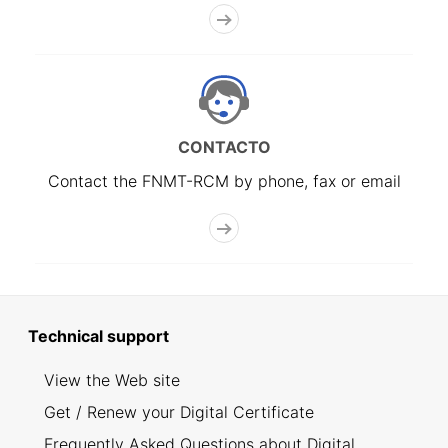
CONTACTO
Contact the FNMT-RCM by phone, fax or email
Technical support
View the Web site
Get / Renew your Digital Certificate
Frequently Asked Questions about Digital