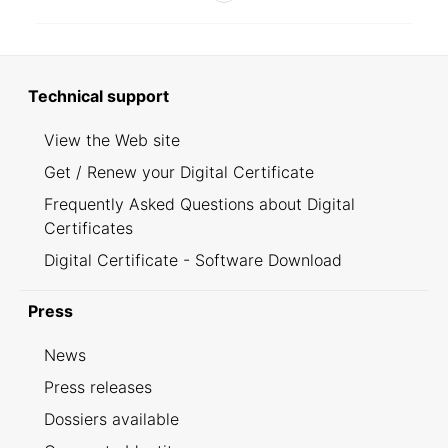
Technical support
View the Web site
Get / Renew your Digital Certificate
Frequently Asked Questions about Digital
Certificates
Digital Certificate - Software Download
Press
News
Press releases
Dossiers available