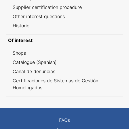
Supplier certification procedure
Other interest questions
Historic
Of interest
Shops
Catalogue (Spanish)
Canal de denuncias
Certificaciones de Sistemas de Gestión
Homologados
FAQs