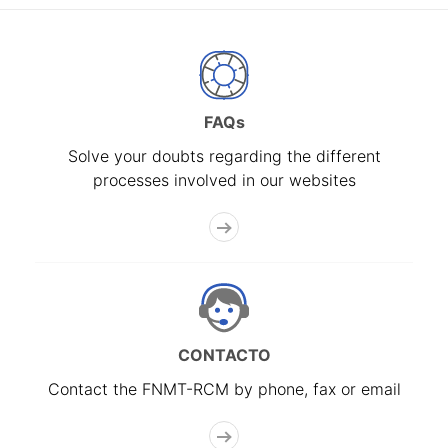
FAQs
Solve your doubts regarding the different
processes involved in our websites
CONTACTO
Contact the FNMT-RCM by phone, fax or email