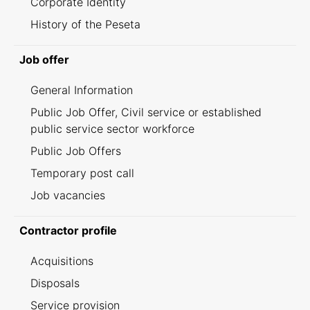
Corporate Identity
History of the Peseta
Job offer
General Information
Public Job Offer, Civil service or established
public service sector workforce
Public Job Offers
Temporary post call
Job vacancies
Contractor profile
Acquisitions
Disposals
Service provision