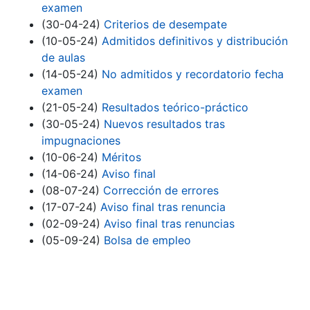
examen
(30-04-24)
Criterios de desempate
(10-05-24)
Admitidos definitivos y distribución
de aulas
(14-05-24)
No admitidos y recordatorio fecha
examen
(21-05-24)
Resultados teórico-práctico
(30-05-24)
Nuevos resultados tras
impugnaciones
(10-06-24)
Méritos
(14-06-24)
Aviso final
(08-07-24)
Corrección de errores
(17-07-24)
Aviso final tras renuncia
(02-09-24)
Aviso final tras renuncias
(05-09-24)
Bolsa de empleo