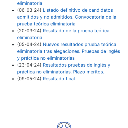
eliminatoria
(06-03-24)
Listado definitivo de candidatos
admitidos y no admitidos. Convocatoria de la
prueba teórica eliminatoria
(20-03-24)
Resultado de la prueba teórica
eliminatoria
(05-04-24)
Nuevos resultados prueba teórica
eliminatoria tras alegaciones. Pruebas de inglés
y práctica no eliminatorias
(23-04-24)
Resultados pruebas de inglés y
práctica no eliminatorias. Plazo méritos.
(09-05-24)
Resultado final