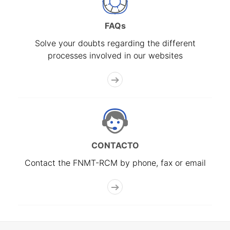
FAQs
Solve your doubts regarding the different
processes involved in our websites
CONTACTO
Contact the FNMT-RCM by phone, fax or email