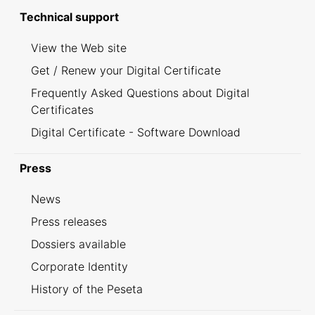
Technical support
View the Web site
Get / Renew your Digital Certificate
Frequently Asked Questions about Digital
Certificates
Digital Certificate - Software Download
Press
News
Press releases
Dossiers available
Corporate Identity
History of the Peseta