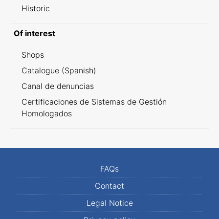
Historic
Of interest
Shops
Catalogue (Spanish)
Canal de denuncias
Certificaciones de Sistemas de Gestión
Homologados
FAQs
Contact
Legal Notice