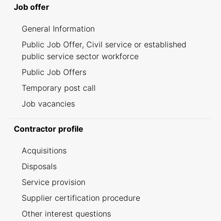
Job offer
General Information
Public Job Offer, Civil service or established
public service sector workforce
Public Job Offers
Temporary post call
Job vacancies
Contractor profile
Acquisitions
Disposals
Service provision
Supplier certification procedure
Other interest questions