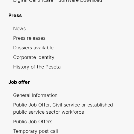
Digital Certificate - Software Download
Press
News
Press releases
Dossiers available
Corporate Identity
History of the Peseta
Job offer
General Information
Public Job Offer, Civil service or established
public service sector workforce
Public Job Offers
Temporary post call