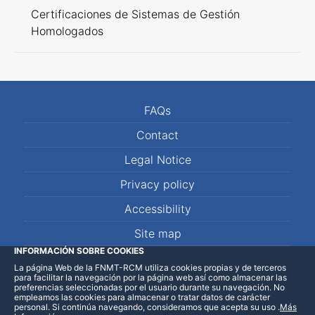
Certificaciones de Sistemas de Gestión
Homologados
FAQs
Contact
Legal Notice
Privacy policy
Accessibility
Site map
INFORMACIÓN SOBRE COOKIES
La página Web de la FNMT-RCM utiliza cookies propias y de terceros
LinkedIn
Facebook
WhatsApp
para facilitar la navegación por la página web así como almacenar las
preferencias seleccionadas por el usuario durante su navegación. No
empleamos las cookies para almacenar o tratar datos de carácter
personal. Si continúa navegando, consideramos que acepta su uso
.
Más