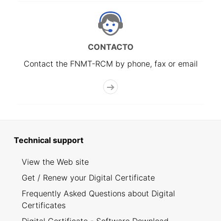
CONTACTO
Contact the FNMT-RCM by phone, fax or email
Technical support
View the Web site
Get / Renew your Digital Certificate
Frequently Asked Questions about Digital
Certificates