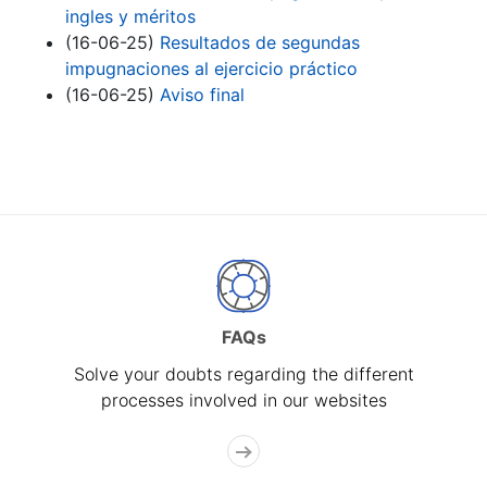
ingles y méritos
(16-06-25)
Resultados de segundas
impugnaciones al ejercicio práctico
(16-06-25)
Aviso final
FAQs
Solve your doubts regarding the different
processes involved in our websites