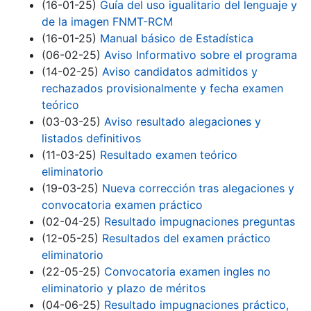
(16-01-25)
Guía del uso igualitario del lenguaje y
de la imagen FNMT-RCM
(16-01-25)
Manual básico de Estadística
(06-02-25)
Aviso Informativo sobre el programa
(14-02-25)
Aviso candidatos admitidos y
rechazados provisionalmente y fecha examen
teórico
(03-03-25)
Aviso resultado alegaciones y
listados definitivos
(11-03-25)
Resultado examen teórico
eliminatorio
(19-03-25)
Nueva corrección tras alegaciones y
convocatoria examen práctico
(02-04-25)
Resultado impugnaciones preguntas
(12-05-25)
Resultados del examen práctico
eliminatorio
(22-05-25)
Convocatoria examen ingles no
eliminatorio y plazo de méritos
(04-06-25)
Resultado impugnaciones práctico,