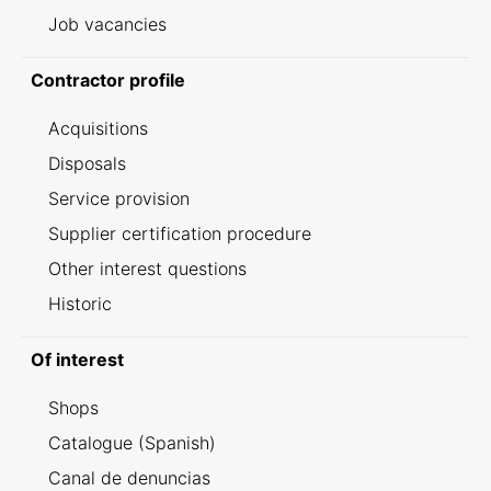
Job vacancies
Contractor profile
Acquisitions
Disposals
Service provision
Supplier certification procedure
Other interest questions
Historic
Of interest
Shops
Catalogue (Spanish)
Canal de denuncias