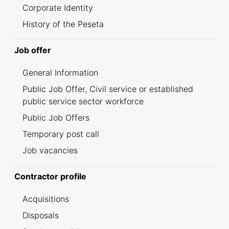
Corporate Identity
History of the Peseta
Job offer
General Information
Public Job Offer, Civil service or established
public service sector workforce
Public Job Offers
Temporary post call
Job vacancies
Contractor profile
Acquisitions
Disposals