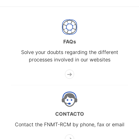
FAQs
Solve your doubts regarding the different
processes involved in our websites
CONTACTO
Contact the FNMT-RCM by phone, fax or email