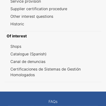
Service provision
Supplier certification procedure
Other interest questions
Historic
Of interest
Shops
Catalogue (Spanish)
Canal de denuncias
Certificaciones de Sistemas de Gestión
Homologados
FAQs