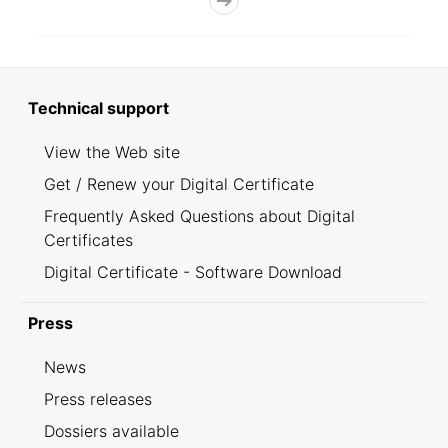
Technical support
View the Web site
Get / Renew your Digital Certificate
Frequently Asked Questions about Digital
Certificates
Digital Certificate - Software Download
Press
News
Press releases
Dossiers available