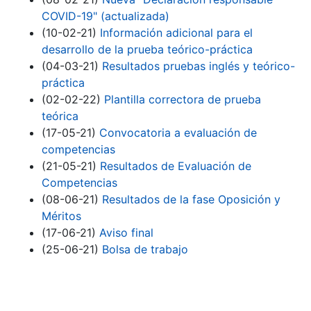
COVID-19" (actualizada)
(10-02-21)
Información adicional para el
desarrollo de la prueba teórico-práctica
(04-03-21)
Resultados pruebas inglés y teórico-
práctica
(02-02-22)
Plantilla correctora de prueba
teórica
(17-05-21)
Convocatoria a evaluación de
competencias
(21-05-21)
Resultados de Evaluación de
Competencias
(08-06-21)
Resultados de la fase Oposición y
Méritos
(17-06-21)
Aviso final
(25-06-21)
Bolsa de trabajo