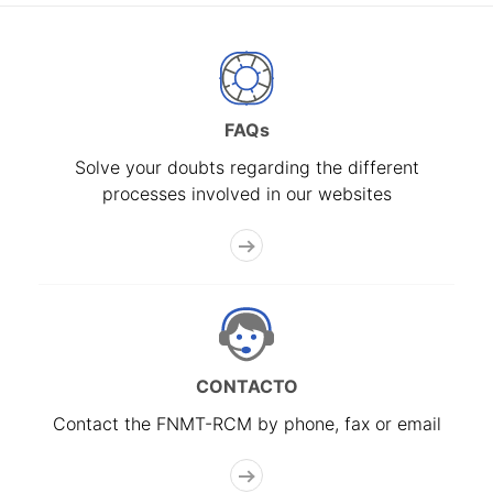
FAQs
Solve your doubts regarding the different
processes involved in our websites
CONTACTO
Contact the FNMT-RCM by phone, fax or email