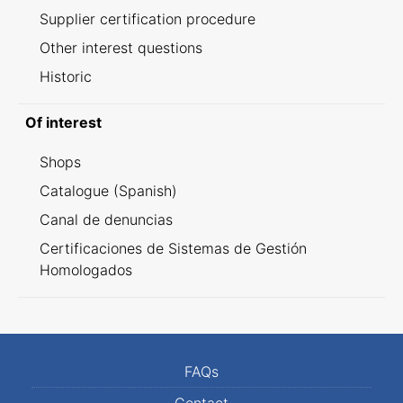
Supplier certification procedure
Other interest questions
Historic
Of interest
Shops
Catalogue (Spanish)
Canal de denuncias
Certificaciones de Sistemas de Gestión
Homologados
FAQs