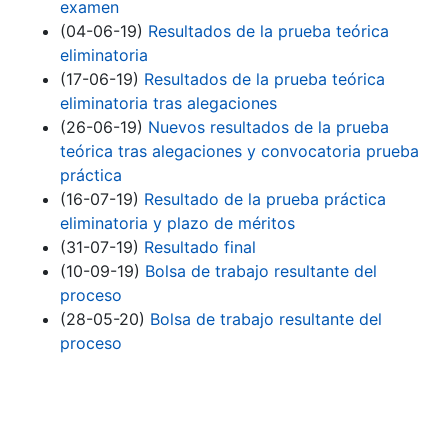
examen
(04-06-19)
Resultados de la prueba teórica
eliminatoria
(17-06-19)
Resultados de la prueba teórica
eliminatoria tras alegaciones
(26-06-19)
Nuevos resultados de la prueba
teórica tras alegaciones y convocatoria prueba
práctica
(16-07-19)
Resultado de la prueba práctica
eliminatoria y plazo de méritos
(31-07-19)
Resultado final
(10-09-19)
Bolsa de trabajo resultante del
proceso
(28-05-20)
Bolsa de trabajo resultante del
proceso