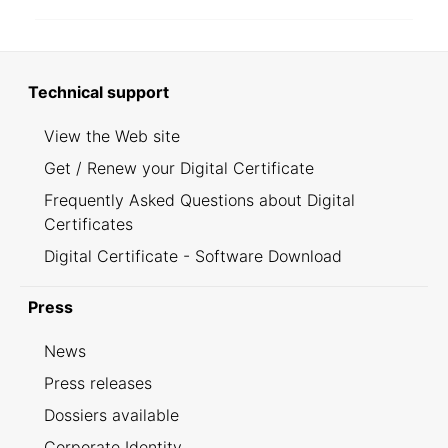
Technical support
View the Web site
Get / Renew your Digital Certificate
Frequently Asked Questions about Digital
Certificates
Digital Certificate - Software Download
Press
News
Press releases
Dossiers available
Corporate Identity