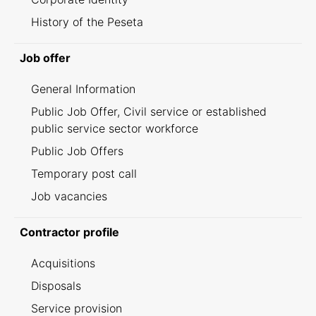
History of the Peseta
Job offer
General Information
Public Job Offer, Civil service or established
public service sector workforce
Public Job Offers
Temporary post call
Job vacancies
Contractor profile
Acquisitions
Disposals
Service provision