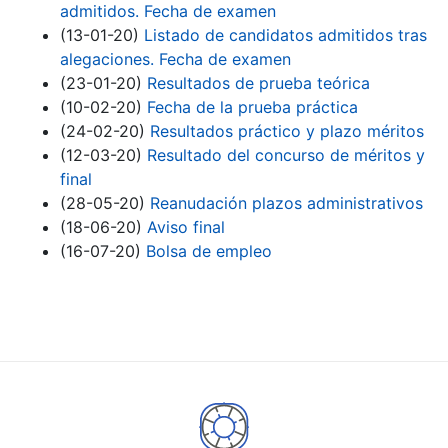
admitidos. Fecha de examen
(13-01-20)
Listado de candidatos admitidos tras
alegaciones. Fecha de examen
(23-01-20)
Resultados de prueba teórica
(10-02-20)
Fecha de la prueba práctica
(24-02-20)
Resultados práctico y plazo méritos
(12-03-20)
Resultado del concurso de méritos y
final
(28-05-20)
Reanudación plazos administrativos
(18-06-20)
Aviso final
(16-07-20)
Bolsa de empleo