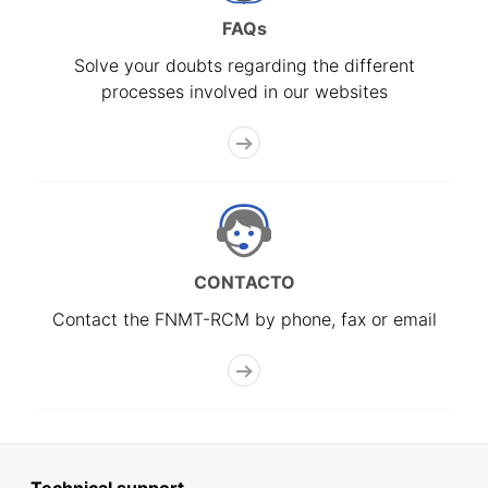
FAQs
Solve your doubts regarding the different
processes involved in our websites
CONTACTO
Contact the FNMT-RCM by phone, fax or email