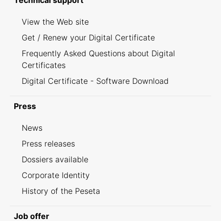
Technical support
View the Web site
Get / Renew your Digital Certificate
Frequently Asked Questions about Digital
Certificates
Digital Certificate - Software Download
Press
News
Press releases
Dossiers available
Corporate Identity
History of the Peseta
Job offer