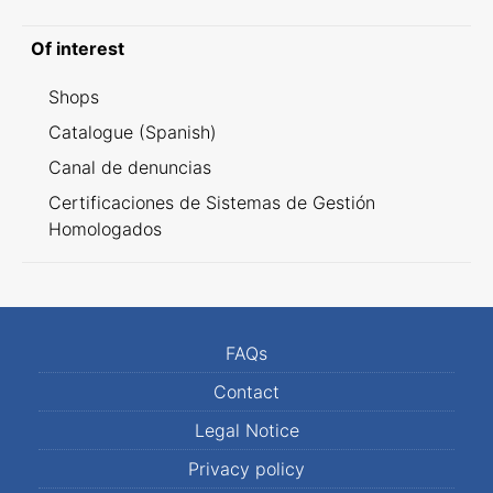
Of interest
Shops
Catalogue (Spanish)
Canal de denuncias
Certificaciones de Sistemas de Gestión
Homologados
FAQs
Contact
Legal Notice
Privacy policy