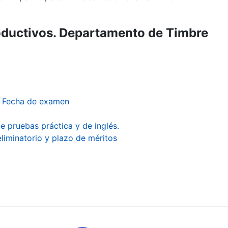
roductivos. Departamento de Timbre
s. Fecha de examen
e pruebas práctica y de inglés.
eliminatorio y plazo de méritos