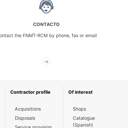
CONTACTO
ontact the FNMT-RCM by phone, fax or email
Contractor profile
Of interest
Acquisitions
Shops
Disposals
Catalogue
(Spanish)
Service provision