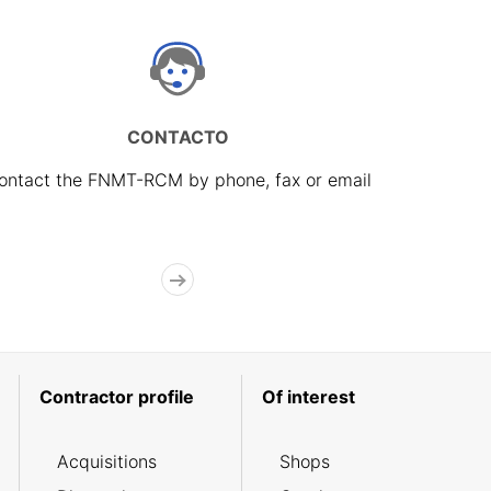
CONTACTO
ontact the FNMT-RCM by phone, fax or email
Contractor profile
Of interest
Acquisitions
Shops