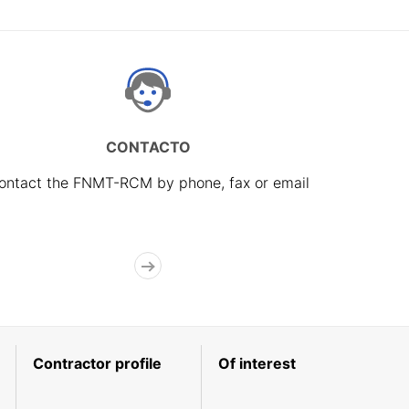
CONTACTO
ontact the FNMT-RCM by phone, fax or email
Contractor profile
Of interest