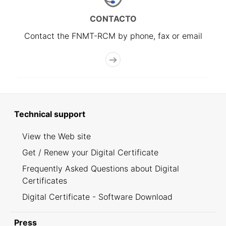
CONTACTO
Contact the FNMT-RCM by phone, fax or email
Technical support
View the Web site
Get / Renew your Digital Certificate
Frequently Asked Questions about Digital
Certificates
Digital Certificate - Software Download
Press