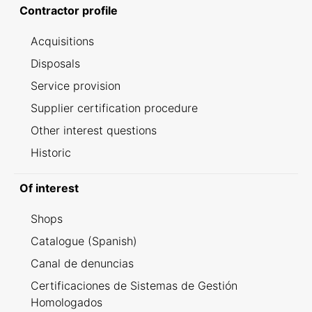
Contractor profile
Acquisitions
Disposals
Service provision
Supplier certification procedure
Other interest questions
Historic
Of interest
Shops
Catalogue (Spanish)
Canal de denuncias
Certificaciones de Sistemas de Gestión
Homologados