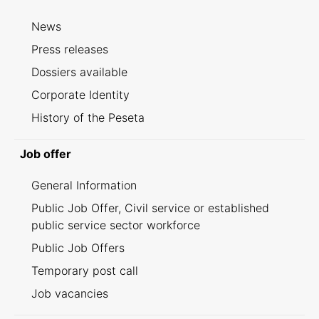
News
Press releases
Dossiers available
Corporate Identity
History of the Peseta
Job offer
General Information
Public Job Offer, Civil service or established
public service sector workforce
Public Job Offers
Temporary post call
Job vacancies