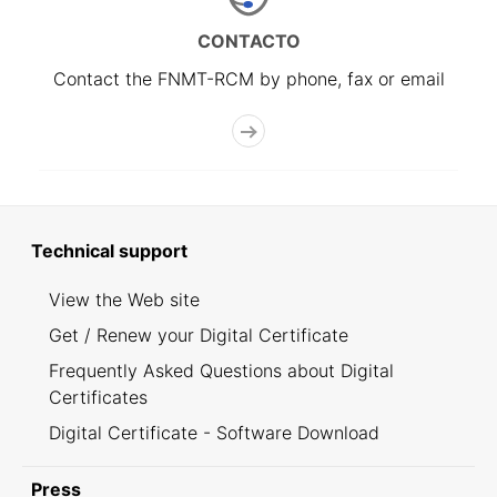
CONTACTO
Contact the FNMT-RCM by phone, fax or email
Technical support
View the Web site
Get / Renew your Digital Certificate
Frequently Asked Questions about Digital
Certificates
Digital Certificate - Software Download
Press