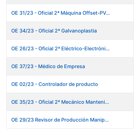
OE 31/23 - Oficial 2ª Máquina Offset-PVC 2+colores
OE 34/23 - Oficial 2ª Galvanoplastia
OE 26/23 - Oficial 2ª Eléctrico-Electrónico Mantenimiento Destacado
OE 37/23 - Médico de Empresa
OE 02/23 - Controlador de producto
OE 35/23 - Oficial 2ª Mecánico Mantenimiento Destacado
OE 29/23 Revisor de Producción Manipulado Timbre