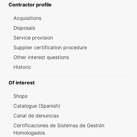
Contractor profile
Acquisitions
Disposals
Service provision
Supplier certification procedure
Other interest questions
Historic
Of interest
Shops
Catalogue (Spanish)
Canal de denuncias
Certificaciones de Sistemas de Gestión
Homologados