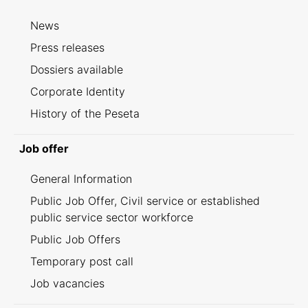
News
Press releases
Dossiers available
Corporate Identity
History of the Peseta
Job offer
General Information
Public Job Offer, Civil service or established
public service sector workforce
Public Job Offers
Temporary post call
Job vacancies