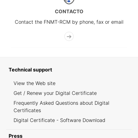
CONTACTO
Contact the FNMT-RCM by phone, fax or email
Technical support
View the Web site
Get / Renew your Digital Certificate
Frequently Asked Questions about Digital
Certificates
Digital Certificate - Software Download
Press