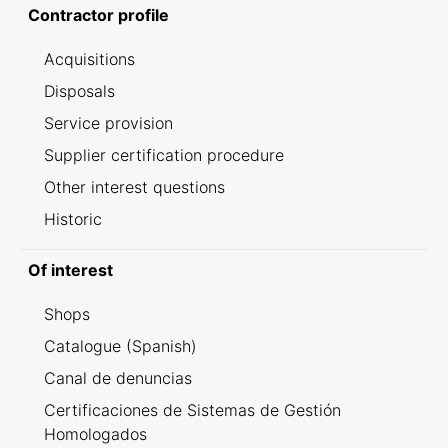
Contractor profile
Acquisitions
Disposals
Service provision
Supplier certification procedure
Other interest questions
Historic
Of interest
Shops
Catalogue (Spanish)
Canal de denuncias
Certificaciones de Sistemas de Gestión
Homologados