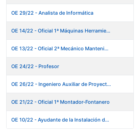
OE 29/22 - Analista de Informática
OE 14/22 - Oficial 1ª Máquinas Herramientas y Control Numérico
OE 13/22 - Oficial 2ª Mecánico Mantenimiento Central
OE 24/22 - Profesor
OE 26/22 - Ingeniero Auxiliar de Proyectos
OE 21/22 - Oficial 1ª Montador-Fontanero
OE 10/22 - Ayudante de la Instalación de Preparación de Pastas