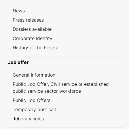
News
Press releases
Dossiers available
Corporate Identity
History of the Peseta
Job offer
General Information
Public Job Offer, Civil service or established
public service sector workforce
Public Job Offers
Temporary post call
Job vacancies