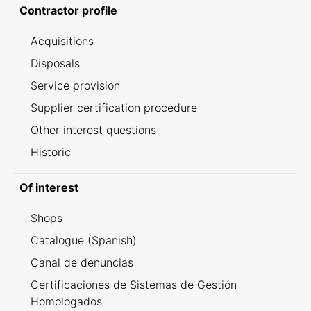
Contractor profile
Acquisitions
Disposals
Service provision
Supplier certification procedure
Other interest questions
Historic
Of interest
Shops
Catalogue (Spanish)
Canal de denuncias
Certificaciones de Sistemas de Gestión
Homologados