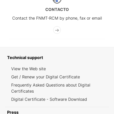
CONTACTO
Contact the FNMT-RCM by phone, fax or email
Technical support
View the Web site
Get / Renew your Digital Certificate
Frequently Asked Questions about Digital
Certificates
Digital Certificate - Software Download
Press