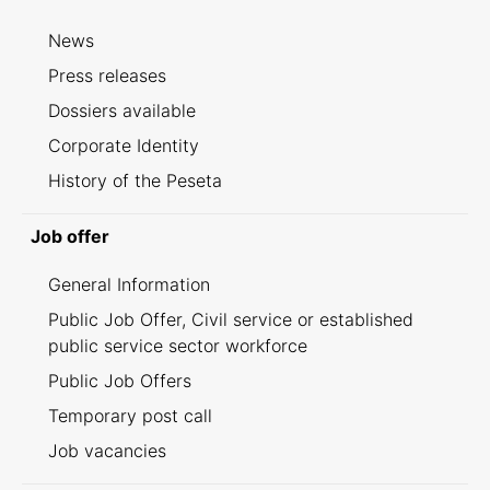
News
Press releases
Dossiers available
Corporate Identity
History of the Peseta
Job offer
General Information
Public Job Offer, Civil service or established
public service sector workforce
Public Job Offers
Temporary post call
Job vacancies