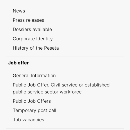
News
Press releases
Dossiers available
Corporate Identity
History of the Peseta
Job offer
General Information
Public Job Offer, Civil service or established
public service sector workforce
Public Job Offers
Temporary post call
Job vacancies