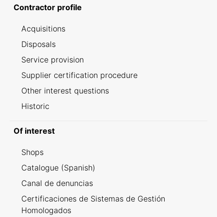
Contractor profile
Acquisitions
Disposals
Service provision
Supplier certification procedure
Other interest questions
Historic
Of interest
Shops
Catalogue (Spanish)
Canal de denuncias
Certificaciones de Sistemas de Gestión
Homologados