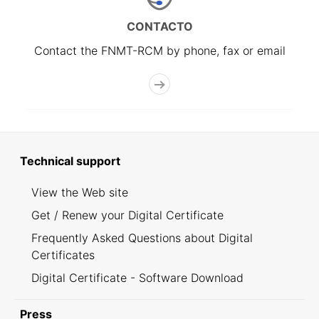
CONTACTO
Contact the FNMT-RCM by phone, fax or email
Technical support
View the Web site
Get / Renew your Digital Certificate
Frequently Asked Questions about Digital
Certificates
Digital Certificate - Software Download
Press