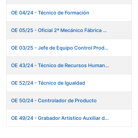
OE 04/24 - Técnico de Formación
OE 05/25 - Oficial 2ª Mecánico Fábrica Papel
OE 03/25 - Jefe de Equipo Control Productivo. Fábrica Papel
OE 43/24 - Técnico de Recursos Humanos
OE 52/24 - Técnico de Igualdad
OE 50/24 - Controlador de Producto
OE 49/24 - Grabador Artístico Auxiliar de Originales