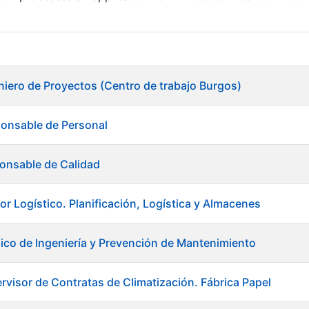
niero de Proyectos (Centro de trabajo Burgos)
ponsable de Personal
onsable de Calidad
or Logístico. Planificación, Logística y Almacenes
ico de Ingeniería y Prevención de Mantenimiento
rvisor de Contratas de Climatización. Fábrica Papel