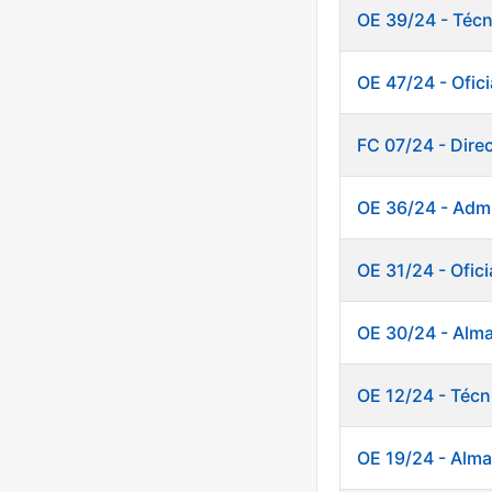
OE 39/24 - Técn
OE 47/24 - Ofici
FC 07/24 - Dire
OE 36/24 - Admi
OE 31/24 - Ofici
OE 30/24 - Alm
OE 12/24 - Técn
OE 19/24 - Alm