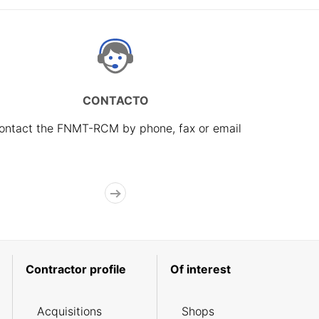
CONTACTO
ontact the FNMT-RCM by phone, fax or email
Contractor profile
Of interest
Acquisitions
Shops