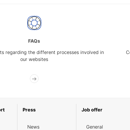
FAQs
s regarding the different processes involved in
C
our websites
rt
Press
Job offer
News
General