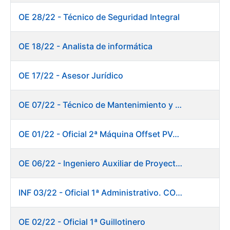
OE 28/22 - Técnico de Seguridad Integral
OE 18/22 - Analista de informática
OE 17/22 - Asesor Jurídico
OE 07/22 - Técnico de Mantenimiento y Aplicaciones Industriales
OE 01/22 - Oficial 2ª Máquina Offset PVC+2 colores
OE 06/22 - Ingeniero Auxiliar de Proyectos
INF 03/22 - Oficial 1ª Administrativo. CONSOLIDACIÓN EMPLEO TEMPORAL LARGA DURACIÓN
OE 02/22 - Oficial 1ª Guillotinero