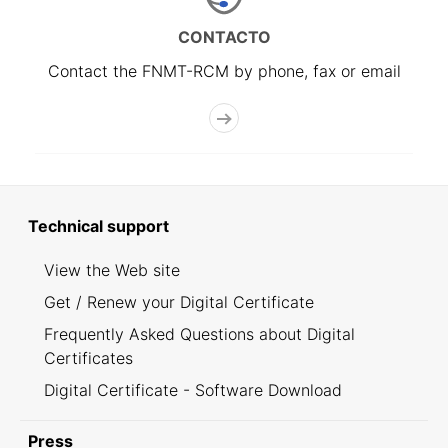
CONTACTO
Contact the FNMT-RCM by phone, fax or email
Technical support
View the Web site
Get / Renew your Digital Certificate
Frequently Asked Questions about Digital
Certificates
Digital Certificate - Software Download
Press