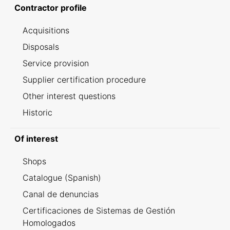
Contractor profile
Acquisitions
Disposals
Service provision
Supplier certification procedure
Other interest questions
Historic
Of interest
Shops
Catalogue (Spanish)
Canal de denuncias
Certificaciones de Sistemas de Gestión
Homologados