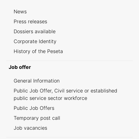
News
Press releases
Dossiers available
Corporate Identity
History of the Peseta
Job offer
General Information
Public Job Offer, Civil service or established
public service sector workforce
Public Job Offers
Temporary post call
Job vacancies