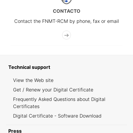
CONTACTO
Contact the FNMT-RCM by phone, fax or email
Technical support
View the Web site
Get / Renew your Digital Certificate
Frequently Asked Questions about Digital
Certificates
Digital Certificate - Software Download
Press