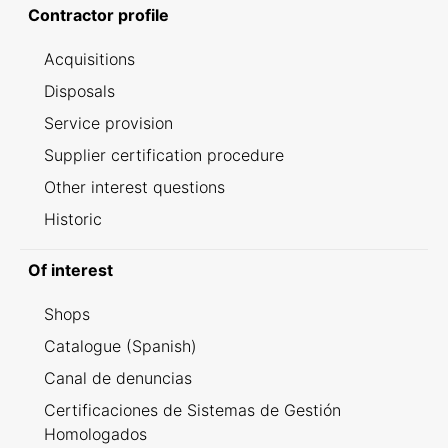
Contractor profile
Acquisitions
Disposals
Service provision
Supplier certification procedure
Other interest questions
Historic
Of interest
Shops
Catalogue (Spanish)
Canal de denuncias
Certificaciones de Sistemas de Gestión
Homologados