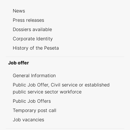
News
Press releases
Dossiers available
Corporate Identity
History of the Peseta
Job offer
General Information
Public Job Offer, Civil service or established
public service sector workforce
Public Job Offers
Temporary post call
Job vacancies