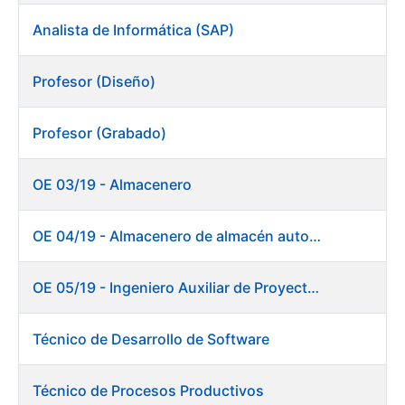
Analista de Informática (SAP)
Profesor (Diseño)
Profesor (Grabado)
OE 03/19 - Almacenero
OE 04/19 - Almacenero de almacén automático
OE 05/19 - Ingeniero Auxiliar de Proyectos (Ceres)
Técnico de Desarrollo de Software
Técnico de Procesos Productivos