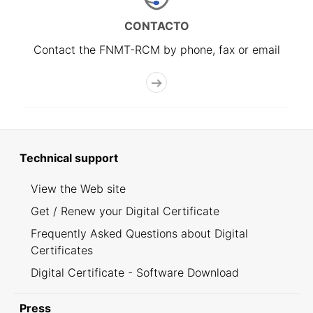
CONTACTO
Contact the FNMT-RCM by phone, fax or email
Technical support
View the Web site
Get / Renew your Digital Certificate
Frequently Asked Questions about Digital
Certificates
Digital Certificate - Software Download
Press