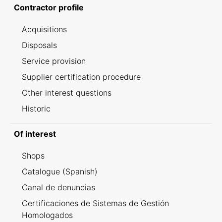
Contractor profile
Acquisitions
Disposals
Service provision
Supplier certification procedure
Other interest questions
Historic
Of interest
Shops
Catalogue (Spanish)
Canal de denuncias
Certificaciones de Sistemas de Gestión
Homologados