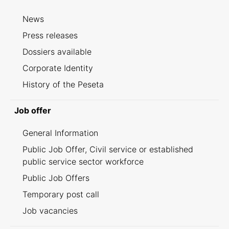
News
Press releases
Dossiers available
Corporate Identity
History of the Peseta
Job offer
General Information
Public Job Offer, Civil service or established
public service sector workforce
Public Job Offers
Temporary post call
Job vacancies