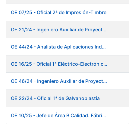
OE 07/25 - Oficial 2ª de Impresión-Timbre
OE 21/24 - Ingeniero Auxiliar de Proyectos
OE 44/24 - Analista de Aplicaciones Industriales
OE 16/25 - Oficial 1ª Eléctrico-Electrónico Fábrica Papel
OE 46/24 - Ingeniero Auxiliar de Proyectos. Ceres
OE 22/24 - Oficial 1ª de Galvanoplastia
OE 10/25 - Jefe de Área B Calidad. Fábrica Papel