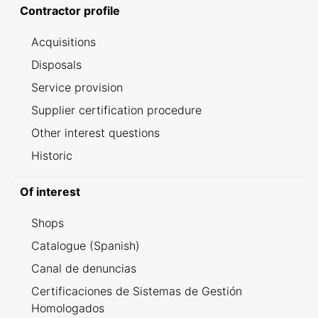
Contractor profile
Acquisitions
Disposals
Service provision
Supplier certification procedure
Other interest questions
Historic
Of interest
Shops
Catalogue (Spanish)
Canal de denuncias
Certificaciones de Sistemas de Gestión
Homologados