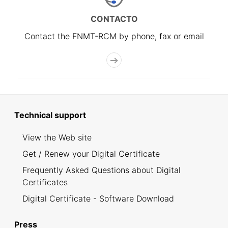
CONTACTO
Contact the FNMT-RCM by phone, fax or email
Technical support
View the Web site
Get / Renew your Digital Certificate
Frequently Asked Questions about Digital
Certificates
Digital Certificate - Software Download
Press