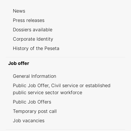
News
Press releases
Dossiers available
Corporate Identity
History of the Peseta
Job offer
General Information
Public Job Offer, Civil service or established
public service sector workforce
Public Job Offers
Temporary post call
Job vacancies