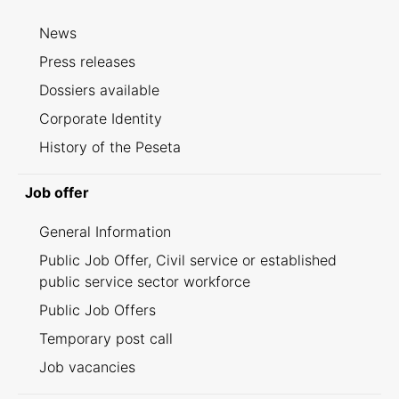
News
Press releases
Dossiers available
Corporate Identity
History of the Peseta
Job offer
General Information
Public Job Offer, Civil service or established
public service sector workforce
Public Job Offers
Temporary post call
Job vacancies