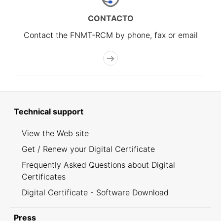
CONTACTO
Contact the FNMT-RCM by phone, fax or email
Technical support
View the Web site
Get / Renew your Digital Certificate
Frequently Asked Questions about Digital
Certificates
Digital Certificate - Software Download
Press