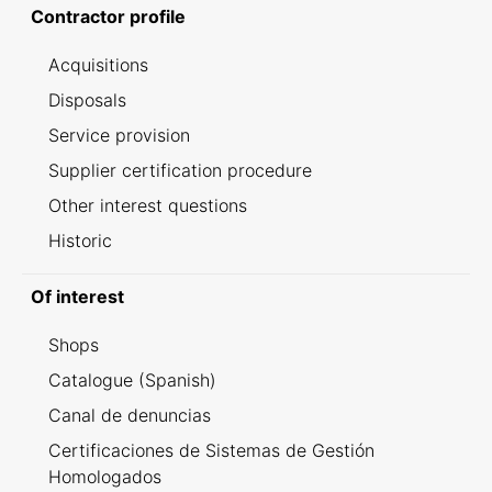
Contractor profile
Acquisitions
Disposals
Service provision
Supplier certification procedure
Other interest questions
Historic
Of interest
Shops
Catalogue (Spanish)
Canal de denuncias
Certificaciones de Sistemas de Gestión
Homologados