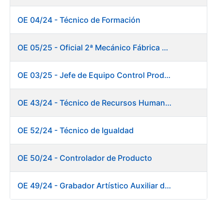
OE 04/24 - Técnico de Formación
OE 05/25 - Oficial 2ª Mecánico Fábrica Papel
OE 03/25 - Jefe de Equipo Control Productivo. Fábrica Papel
OE 43/24 - Técnico de Recursos Humanos
OE 52/24 - Técnico de Igualdad
OE 50/24 - Controlador de Producto
OE 49/24 - Grabador Artístico Auxiliar de Originales