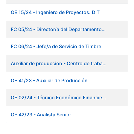
OE 15/24 - Ingeniero de Proyectos. DIT
FC 05/24 - Director/a del Departamento de Planificación, Logística y Almacenes
FC 06/24 - Jefe/a de Servicio de Timbre
Auxiliar de producción - Centro de trabajo de Burgos
OE 41/23 - Auxiliar de Producción
OE 02/24 - Técnico Económico Financiero
OE 42/23 - Analista Senior