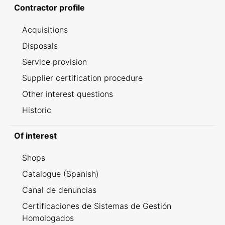
Contractor profile
Acquisitions
Disposals
Service provision
Supplier certification procedure
Other interest questions
Historic
Of interest
Shops
Catalogue (Spanish)
Canal de denuncias
Certificaciones de Sistemas de Gestión
Homologados