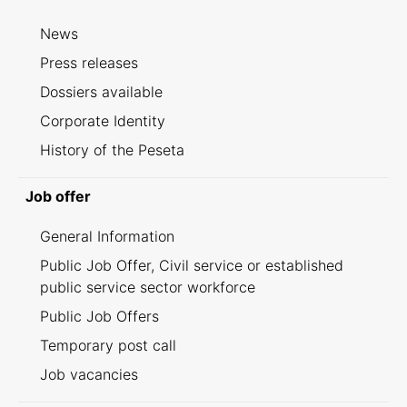
News
Press releases
Dossiers available
Corporate Identity
History of the Peseta
Job offer
General Information
Public Job Offer, Civil service or established
public service sector workforce
Public Job Offers
Temporary post call
Job vacancies