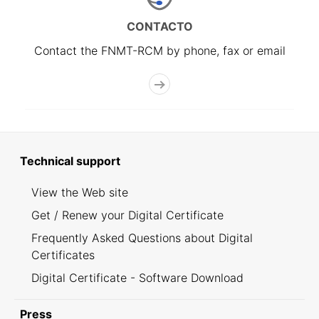
CONTACTO
Contact the FNMT-RCM by phone, fax or email
Technical support
View the Web site
Get / Renew your Digital Certificate
Frequently Asked Questions about Digital
Certificates
Digital Certificate - Software Download
Press