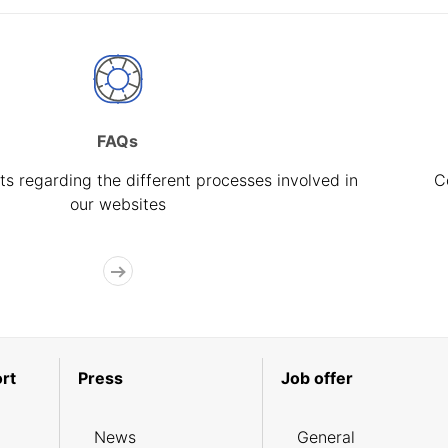
FAQs
s regarding the different processes involved in
C
our websites
rt
Press
Job offer
News
General