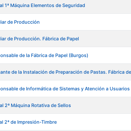
ial 1ª Máquina Elementos de Seguridad
liar de Producción
liar de Producción. Fábrica de Papel
onsable de la Fábrica de Papel (Burgos)
ante de la Instalación de Preparación de Pastas. Fábrica d
onsable de Informática de Sistemas y Atención a Usuarios
al 2ª Máquina Rotativa de Sellos
ial 2ª de Impresión-Timbre