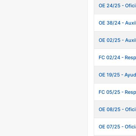
OE 24/25 - Ofic
OE 38/24 - Auxi
OE 02/25 - Auxi
FC 02/24 - Resp
OE 19/25 - Ayud
FC 05/25 - Resp
OE 08/25 - Ofici
OE 07/25 - Ofic