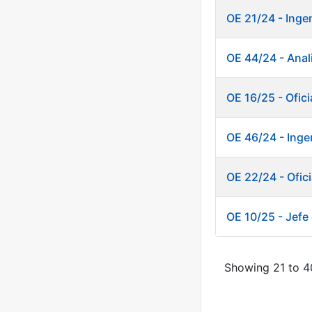
OE 21/24 - Inge
OE 44/24 - Anali
OE 16/25 - Ofici
OE 46/24 - Inge
OE 22/24 - Ofici
OE 10/25 - Jefe 
Showing 21 to 40