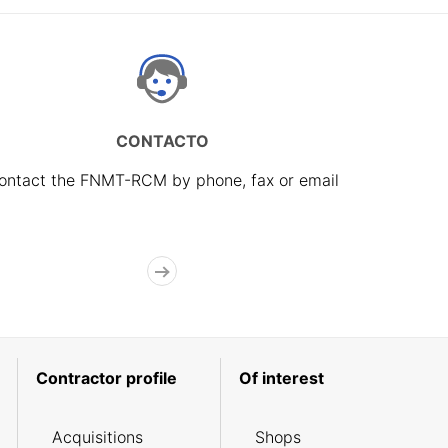
CONTACTO
ontact the FNMT-RCM by phone, fax or email
Contractor profile
Of interest
Acquisitions
Shops