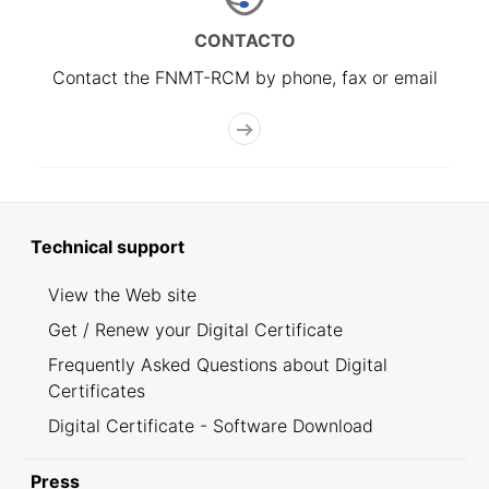
CONTACTO
Contact the FNMT-RCM by phone, fax or email
Technical support
View the Web site
Get / Renew your Digital Certificate
Frequently Asked Questions about Digital
Certificates
Digital Certificate - Software Download
Press