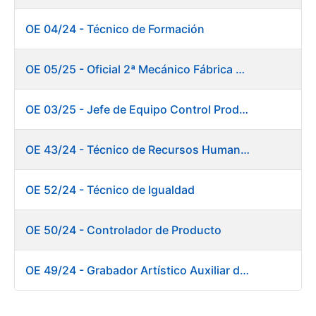
OE 04/24 - Técnico de Formación
OE 05/25 - Oficial 2ª Mecánico Fábrica Papel
OE 03/25 - Jefe de Equipo Control Productivo. Fábrica Papel
OE 43/24 - Técnico de Recursos Humanos
OE 52/24 - Técnico de Igualdad
OE 50/24 - Controlador de Producto
OE 49/24 - Grabador Artístico Auxiliar de Originales