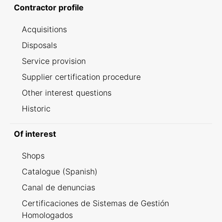
Contractor profile
Acquisitions
Disposals
Service provision
Supplier certification procedure
Other interest questions
Historic
Of interest
Shops
Catalogue (Spanish)
Canal de denuncias
Certificaciones de Sistemas de Gestión
Homologados