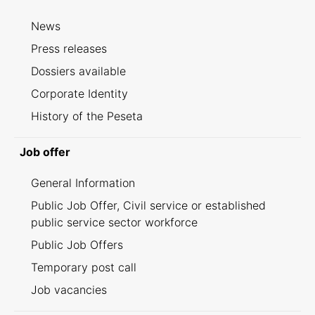
News
Press releases
Dossiers available
Corporate Identity
History of the Peseta
Job offer
General Information
Public Job Offer, Civil service or established
public service sector workforce
Public Job Offers
Temporary post call
Job vacancies