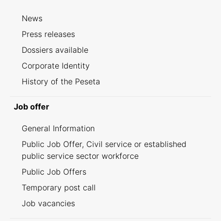
News
Press releases
Dossiers available
Corporate Identity
History of the Peseta
Job offer
General Information
Public Job Offer, Civil service or established
public service sector workforce
Public Job Offers
Temporary post call
Job vacancies