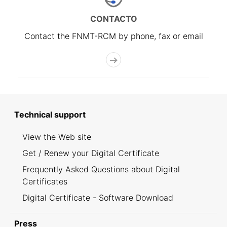
CONTACTO
Contact the FNMT-RCM by phone, fax or email
Technical support
View the Web site
Get / Renew your Digital Certificate
Frequently Asked Questions about Digital
Certificates
Digital Certificate - Software Download
Press