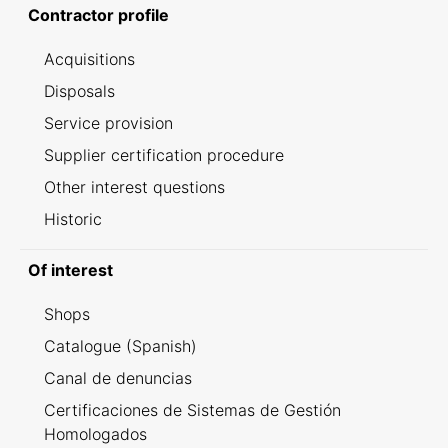
Contractor profile
Acquisitions
Disposals
Service provision
Supplier certification procedure
Other interest questions
Historic
Of interest
Shops
Catalogue (Spanish)
Canal de denuncias
Certificaciones de Sistemas de Gestión
Homologados