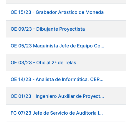
OE 15/23 - Grabador Artístico de Moneda
OE 09/23 - Dibujante Proyectista
OE 05/23 Maquinista Jefe de Equipo Corte y Enfajado
OE 03/23 - Oficial 2ª de Telas
OE 14/23 - Analista de Informática. CERES
OE 01/23 - Ingeniero Auxiliar de Proyectos. Innovación
FC 07/23 Jefe de Servicio de Auditoría Interna