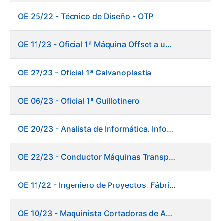
OE 25/22 - Técnico de Diseño - OTP
OE 11/23 - Oficial 1ª Máquina Offset a un color
OE 27/23 - Oficial 1ª Galvanoplastia
OE 06/23 - Oficial 1ª Guillotinero
OE 20/23 - Analista de Informática. Informática.
OE 22/23 - Conductor Máquinas Transportadoras-Elevadoras. Fábrica Papel.
OE 11/22 - Ingeniero de Proyectos. Fábrica de Papel
OE 10/23 - Maquinista Cortadoras de Acabados.