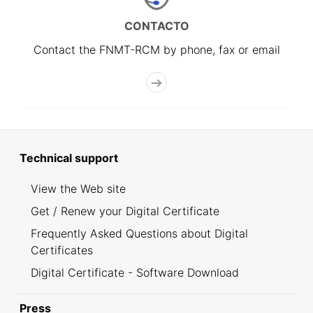
CONTACTO
Contact the FNMT-RCM by phone, fax or email
Technical support
View the Web site
Get / Renew your Digital Certificate
Frequently Asked Questions about Digital
Certificates
Digital Certificate - Software Download
Press