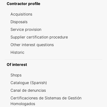
Contractor profile
Acquisitions
Disposals
Service provision
Supplier certification procedure
Other interest questions
Historic
Of interest
Shops
Catalogue (Spanish)
Canal de denuncias
Certificaciones de Sistemas de Gestión
Homologados