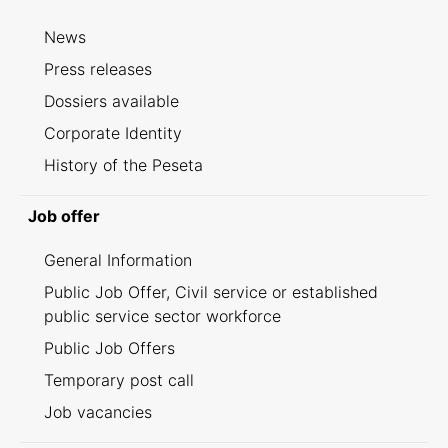
News
Press releases
Dossiers available
Corporate Identity
History of the Peseta
Job offer
General Information
Public Job Offer, Civil service or established
public service sector workforce
Public Job Offers
Temporary post call
Job vacancies