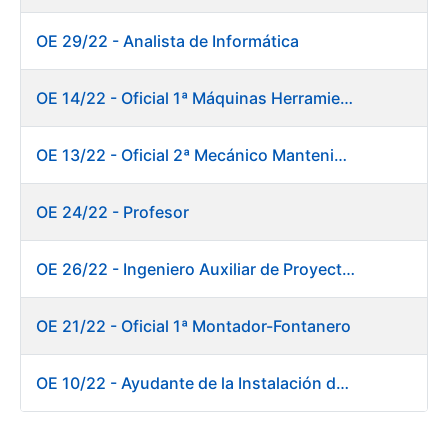
OE 29/22 - Analista de Informática
OE 14/22 - Oficial 1ª Máquinas Herramientas y Control Numérico
OE 13/22 - Oficial 2ª Mecánico Mantenimiento Central
OE 24/22 - Profesor
OE 26/22 - Ingeniero Auxiliar de Proyectos
OE 21/22 - Oficial 1ª Montador-Fontanero
OE 10/22 - Ayudante de la Instalación de Preparación de Pastas