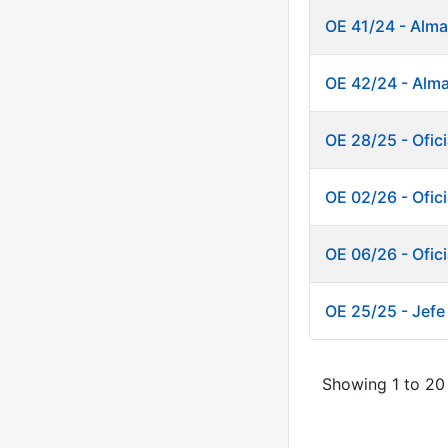
OE 41/24 - Alm
OE 42/24 - Alm
OE 28/25 - Ofici
OE 02/26 - Ofici
OE 06/26 - Ofici
OE 25/25 - Jefe
Showing 1 to 20 