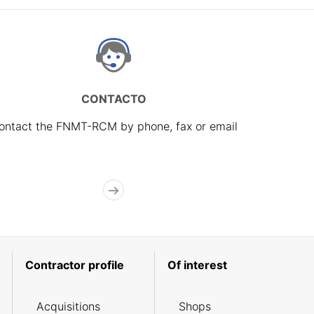
CONTACTO
ontact the FNMT-RCM by phone, fax or email
Contractor profile
Of interest
Acquisitions
Shops