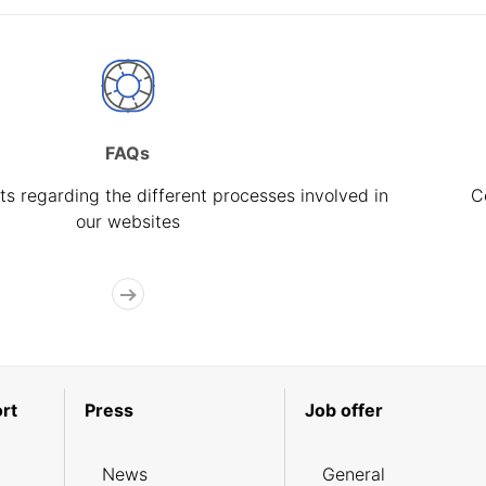
FAQs
s regarding the different processes involved in
C
our websites
rt
Press
Job offer
News
General