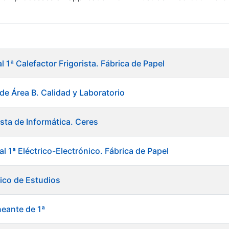
al 1ª Calefactor Frigorista. Fábrica de Papel
de Área B. Calidad y Laboratorio
sta de Informática. Ceres
al 1ª Eléctrico-Electrónico. Fábrica de Papel
ico de Estudios
neante de 1ª