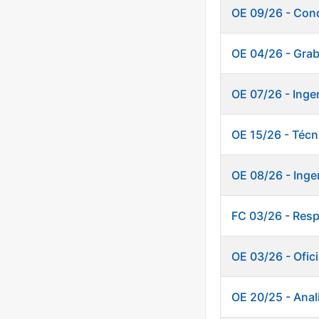
OE 09/26 - Cond
OE 04/26 - Graba
OE 07/26 - Inge
OE 15/26 - Técn
OE 08/26 - Inge
FC 03/26 - Resp
OE 03/26 - Ofici
OE 20/25 - Anal