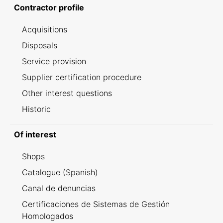
Contractor profile
Acquisitions
Disposals
Service provision
Supplier certification procedure
Other interest questions
Historic
Of interest
Shops
Catalogue (Spanish)
Canal de denuncias
Certificaciones de Sistemas de Gestión
Homologados