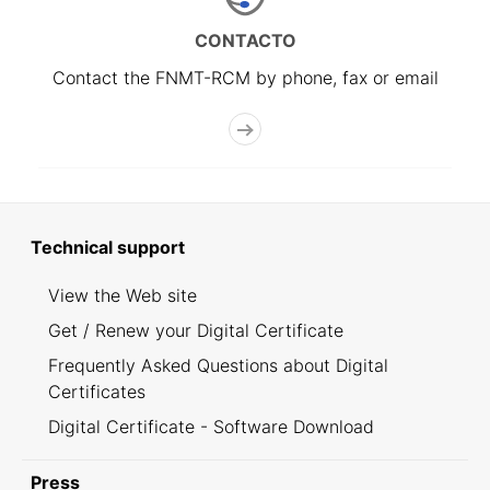
CONTACTO
Contact the FNMT-RCM by phone, fax or email
Technical support
View the Web site
Get / Renew your Digital Certificate
Frequently Asked Questions about Digital
Certificates
Digital Certificate - Software Download
Press