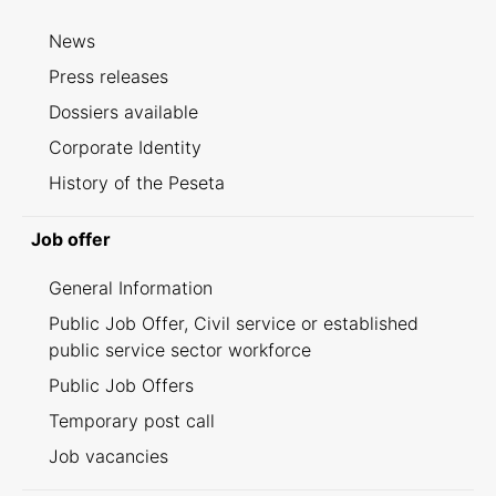
News
Press releases
Dossiers available
Corporate Identity
History of the Peseta
Job offer
General Information
Public Job Offer, Civil service or established
public service sector workforce
Public Job Offers
Temporary post call
Job vacancies