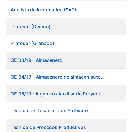
Analista de Informática (SAP)
Profesor (Diseño)
Profesor (Grabado)
OE 03/19 - Almacenero
OE 04/19 - Almacenero de almacén automático
OE 05/19 - Ingeniero Auxiliar de Proyectos (Ceres)
Técnico de Desarrollo de Software
Técnico de Procesos Productivos