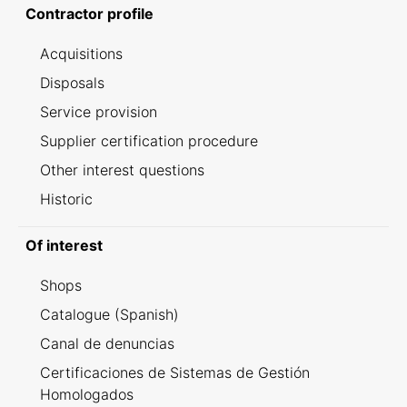
Contractor profile
Acquisitions
Disposals
Service provision
Supplier certification procedure
Other interest questions
Historic
Of interest
Shops
Catalogue (Spanish)
Canal de denuncias
Certificaciones de Sistemas de Gestión
Homologados