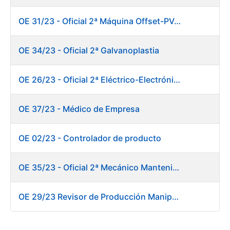
OE 31/23 - Oficial 2ª Máquina Offset-PVC 2+colores
OE 34/23 - Oficial 2ª Galvanoplastia
OE 26/23 - Oficial 2ª Eléctrico-Electrónico Mantenimiento Destacado
OE 37/23 - Médico de Empresa
OE 02/23 - Controlador de producto
OE 35/23 - Oficial 2ª Mecánico Mantenimiento Destacado
OE 29/23 Revisor de Producción Manipulado Timbre