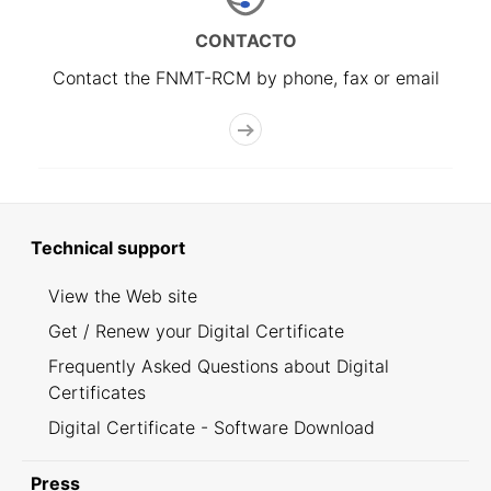
CONTACTO
Contact the FNMT-RCM by phone, fax or email
Technical support
View the Web site
Get / Renew your Digital Certificate
Frequently Asked Questions about Digital
Certificates
Digital Certificate - Software Download
Press