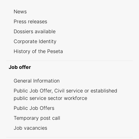
News
Press releases
Dossiers available
Corporate Identity
History of the Peseta
Job offer
General Information
Public Job Offer, Civil service or established
public service sector workforce
Public Job Offers
Temporary post call
Job vacancies