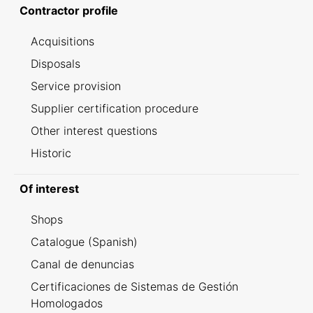
Contractor profile
Acquisitions
Disposals
Service provision
Supplier certification procedure
Other interest questions
Historic
Of interest
Shops
Catalogue (Spanish)
Canal de denuncias
Certificaciones de Sistemas de Gestión
Homologados