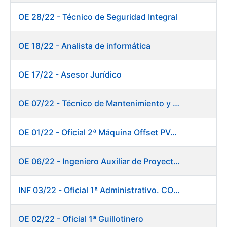
OE 28/22 - Técnico de Seguridad Integral
OE 18/22 - Analista de informática
OE 17/22 - Asesor Jurídico
OE 07/22 - Técnico de Mantenimiento y Aplicaciones Industriales
OE 01/22 - Oficial 2ª Máquina Offset PVC+2 colores
OE 06/22 - Ingeniero Auxiliar de Proyectos
INF 03/22 - Oficial 1ª Administrativo. CONSOLIDACIÓN EMPLEO TEMPORAL LARGA DURACIÓN
OE 02/22 - Oficial 1ª Guillotinero