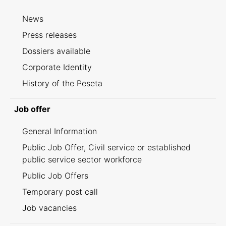
News
Press releases
Dossiers available
Corporate Identity
History of the Peseta
Job offer
General Information
Public Job Offer, Civil service or established
public service sector workforce
Public Job Offers
Temporary post call
Job vacancies