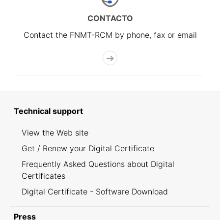
CONTACTO
Contact the FNMT-RCM by phone, fax or email
Technical support
View the Web site
Get / Renew your Digital Certificate
Frequently Asked Questions about Digital
Certificates
Digital Certificate - Software Download
Press