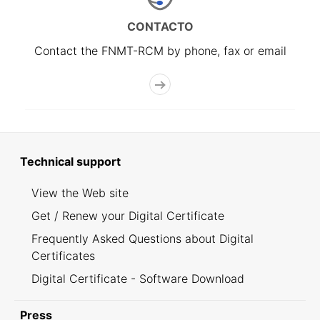
CONTACTO
Contact the FNMT-RCM by phone, fax or email
Technical support
View the Web site
Get / Renew your Digital Certificate
Frequently Asked Questions about Digital
Certificates
Digital Certificate - Software Download
Press