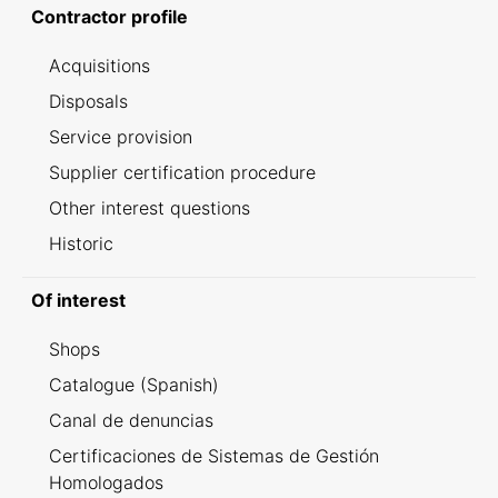
Contractor profile
Acquisitions
Disposals
Service provision
Supplier certification procedure
Other interest questions
Historic
Of interest
Shops
Catalogue (Spanish)
Canal de denuncias
Certificaciones de Sistemas de Gestión
Homologados