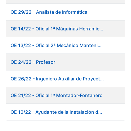
OE 29/22 - Analista de Informática
OE 14/22 - Oficial 1ª Máquinas Herramientas y Control Numérico
OE 13/22 - Oficial 2ª Mecánico Mantenimiento Central
OE 24/22 - Profesor
OE 26/22 - Ingeniero Auxiliar de Proyectos
OE 21/22 - Oficial 1ª Montador-Fontanero
OE 10/22 - Ayudante de la Instalación de Preparación de Pastas