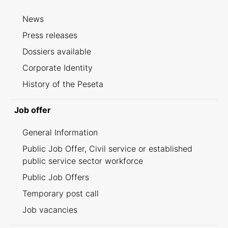
News
Press releases
Dossiers available
Corporate Identity
History of the Peseta
Job offer
General Information
Public Job Offer, Civil service or established
public service sector workforce
Public Job Offers
Temporary post call
Job vacancies