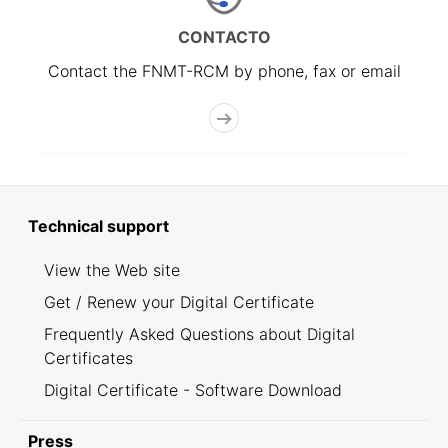
CONTACTO
Contact the FNMT-RCM by phone, fax or email
Technical support
View the Web site
Get / Renew your Digital Certificate
Frequently Asked Questions about Digital
Certificates
Digital Certificate - Software Download
Press