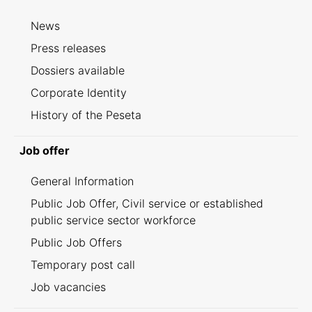
News
Press releases
Dossiers available
Corporate Identity
History of the Peseta
Job offer
General Information
Public Job Offer, Civil service or established
public service sector workforce
Public Job Offers
Temporary post call
Job vacancies