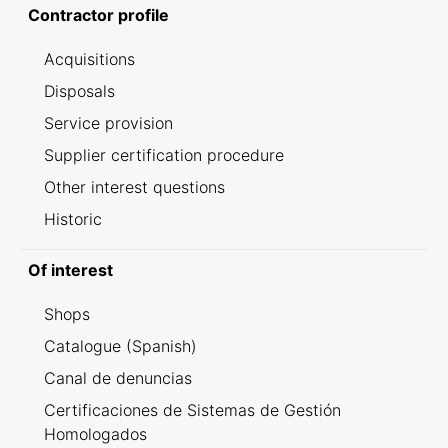
Contractor profile
Acquisitions
Disposals
Service provision
Supplier certification procedure
Other interest questions
Historic
Of interest
Shops
Catalogue (Spanish)
Canal de denuncias
Certificaciones de Sistemas de Gestión
Homologados