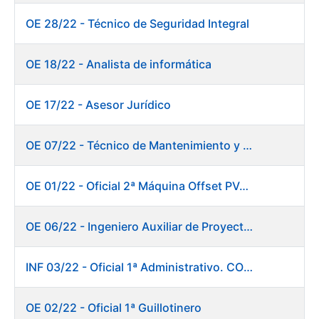
OE 28/22 - Técnico de Seguridad Integral
OE 18/22 - Analista de informática
OE 17/22 - Asesor Jurídico
OE 07/22 - Técnico de Mantenimiento y Aplicaciones Industriales
OE 01/22 - Oficial 2ª Máquina Offset PVC+2 colores
OE 06/22 - Ingeniero Auxiliar de Proyectos
INF 03/22 - Oficial 1ª Administrativo. CONSOLIDACIÓN EMPLEO TEMPORAL LARGA DURACIÓN
OE 02/22 - Oficial 1ª Guillotinero