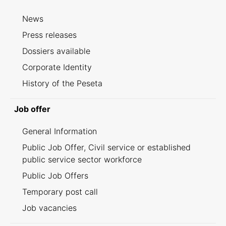
News
Press releases
Dossiers available
Corporate Identity
History of the Peseta
Job offer
General Information
Public Job Offer, Civil service or established
public service sector workforce
Public Job Offers
Temporary post call
Job vacancies