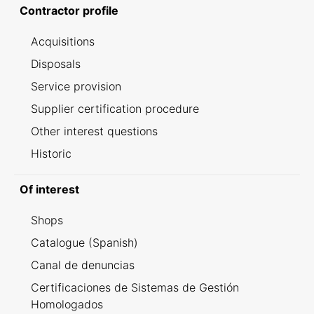
Contractor profile
Acquisitions
Disposals
Service provision
Supplier certification procedure
Other interest questions
Historic
Of interest
Shops
Catalogue (Spanish)
Canal de denuncias
Certificaciones de Sistemas de Gestión
Homologados