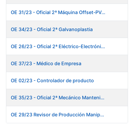
OE 31/23 - Oficial 2ª Máquina Offset-PVC 2+colores
OE 34/23 - Oficial 2ª Galvanoplastia
OE 26/23 - Oficial 2ª Eléctrico-Electrónico Mantenimiento Destacado
OE 37/23 - Médico de Empresa
OE 02/23 - Controlador de producto
OE 35/23 - Oficial 2ª Mecánico Mantenimiento Destacado
OE 29/23 Revisor de Producción Manipulado Timbre