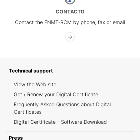
CONTACTO
Contact the FNMT-RCM by phone, fax or email
Technical support
View the Web site
Get / Renew your Digital Certificate
Frequently Asked Questions about Digital
Certificates
Digital Certificate - Software Download
Press