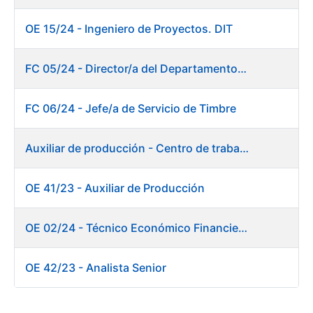
OE 15/24 - Ingeniero de Proyectos. DIT
FC 05/24 - Director/a del Departamento de Planificación, Logística y Almacenes
FC 06/24 - Jefe/a de Servicio de Timbre
Auxiliar de producción - Centro de trabajo de Burgos
OE 41/23 - Auxiliar de Producción
OE 02/24 - Técnico Económico Financiero
OE 42/23 - Analista Senior