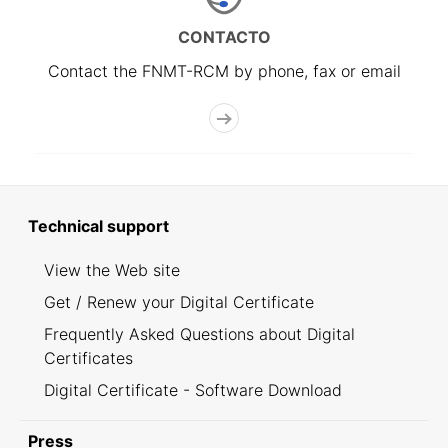
CONTACTO
Contact the FNMT-RCM by phone, fax or email
Technical support
View the Web site
Get / Renew your Digital Certificate
Frequently Asked Questions about Digital
Certificates
Digital Certificate - Software Download
Press