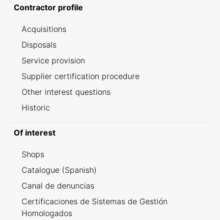
Contractor profile
Acquisitions
Disposals
Service provision
Supplier certification procedure
Other interest questions
Historic
Of interest
Shops
Catalogue (Spanish)
Canal de denuncias
Certificaciones de Sistemas de Gestión
Homologados