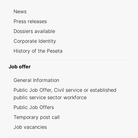
News
Press releases
Dossiers available
Corporate Identity
History of the Peseta
Job offer
General Information
Public Job Offer, Civil service or established
public service sector workforce
Public Job Offers
Temporary post call
Job vacancies