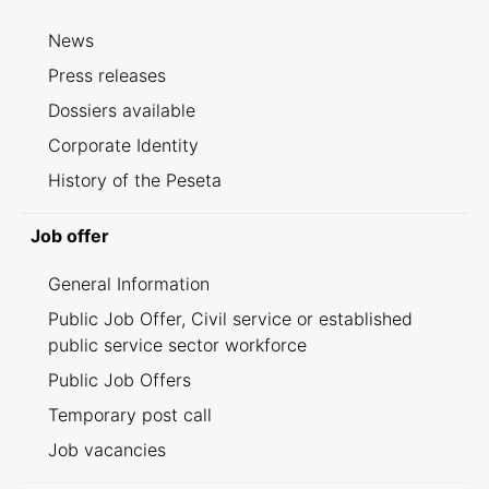
News
Press releases
Dossiers available
Corporate Identity
History of the Peseta
Job offer
General Information
Public Job Offer, Civil service or established
public service sector workforce
Public Job Offers
Temporary post call
Job vacancies