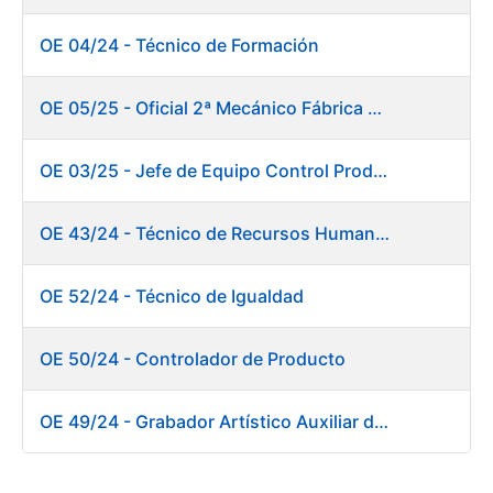
OE 04/24 - Técnico de Formación
OE 05/25 - Oficial 2ª Mecánico Fábrica Papel
OE 03/25 - Jefe de Equipo Control Productivo. Fábrica Papel
OE 43/24 - Técnico de Recursos Humanos
OE 52/24 - Técnico de Igualdad
OE 50/24 - Controlador de Producto
OE 49/24 - Grabador Artístico Auxiliar de Originales