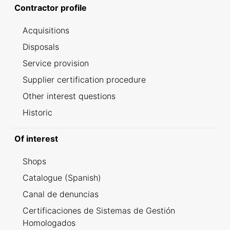
Contractor profile
Acquisitions
Disposals
Service provision
Supplier certification procedure
Other interest questions
Historic
Of interest
Shops
Catalogue (Spanish)
Canal de denuncias
Certificaciones de Sistemas de Gestión
Homologados