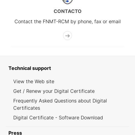
CONTACTO
Contact the FNMT-RCM by phone, fax or email
Technical support
View the Web site
Get / Renew your Digital Certificate
Frequently Asked Questions about Digital
Certificates
Digital Certificate - Software Download
Press