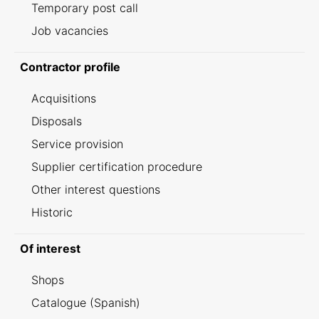
Temporary post call
Job vacancies
Contractor profile
Acquisitions
Disposals
Service provision
Supplier certification procedure
Other interest questions
Historic
Of interest
Shops
Catalogue (Spanish)