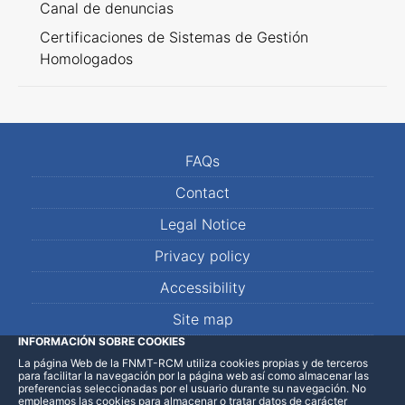
Canal de denuncias
Certificaciones de Sistemas de Gestión
Homologados
FAQs
Contact
Legal Notice
Privacy policy
Accessibility
Site map
INFORMACIÓN SOBRE COOKIES
La página Web de la FNMT-RCM utiliza cookies propias y de terceros
LinkedIn
Facebook
WhatsApp
para facilitar la navegación por la página web así como almacenar las
preferencias seleccionadas por el usuario durante su navegación. No
empleamos las cookies para almacenar o tratar datos de carácter