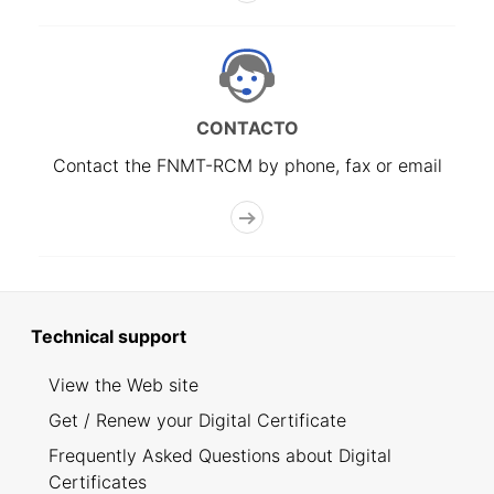
CONTACTO
Contact the FNMT-RCM by phone, fax or email
Technical support
View the Web site
Get / Renew your Digital Certificate
Frequently Asked Questions about Digital
Certificates