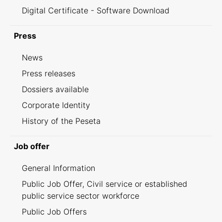
Digital Certificate - Software Download
Press
News
Press releases
Dossiers available
Corporate Identity
History of the Peseta
Job offer
General Information
Public Job Offer, Civil service or established
public service sector workforce
Public Job Offers