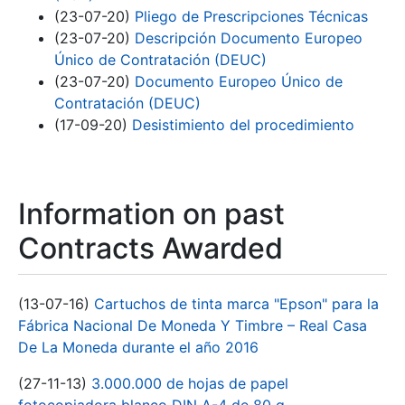
(23-07-20)
Pliego de Prescripciones Técnicas
(23-07-20)
Descripción Documento Europeo
Único de Contratación (DEUC)
(23-07-20)
Documento Europeo Único de
Contratación (DEUC)
(17-09-20)
Desistimiento del procedimiento
Information on past
Contracts Awarded
(13-07-16)
Cartuchos de tinta marca "Epson" para la
Fábrica Nacional De Moneda Y Timbre – Real Casa
De La Moneda durante el año 2016
(27-11-13)
3.000.000 de hojas de papel