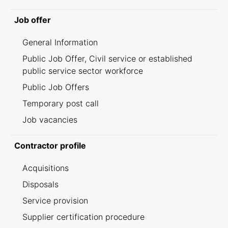
Job offer
General Information
Public Job Offer, Civil service or established
public service sector workforce
Public Job Offers
Temporary post call
Job vacancies
Contractor profile
Acquisitions
Disposals
Service provision
Supplier certification procedure