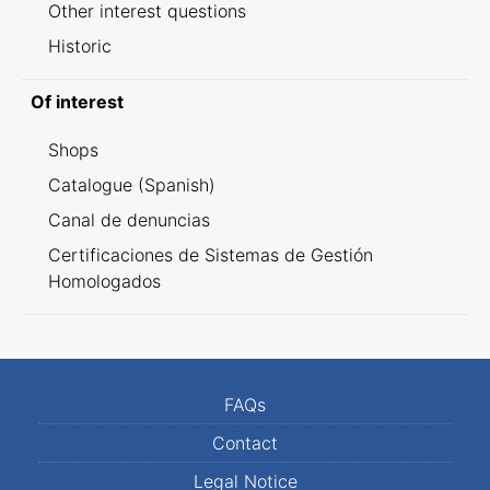
Other interest questions
Historic
Of interest
Shops
Catalogue (Spanish)
Canal de denuncias
Certificaciones de Sistemas de Gestión
Homologados
FAQs
Contact
Legal Notice