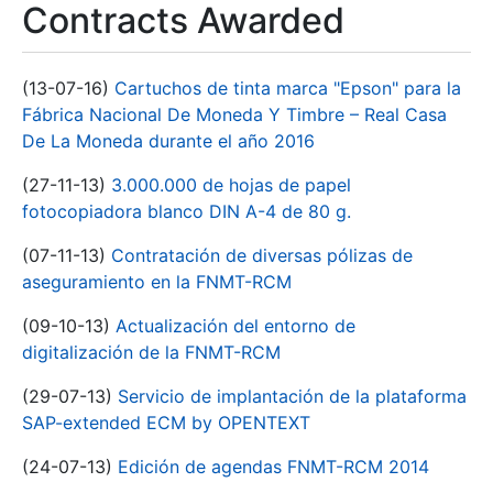
Contracts Awarded
(13-07-16)
Cartuchos de tinta marca "Epson" para la
Fábrica Nacional De Moneda Y Timbre – Real Casa
De La Moneda durante el año 2016
(27-11-13)
3.000.000 de hojas de papel
fotocopiadora blanco DIN A-4 de 80 g.
(07-11-13)
Contratación de diversas pólizas de
aseguramiento en la FNMT-RCM
(09-10-13)
Actualización del entorno de
digitalización de la FNMT-RCM
(29-07-13)
Servicio de implantación de la plataforma
SAP-extended ECM by OPENTEXT
(24-07-13)
Edición de agendas FNMT-RCM 2014