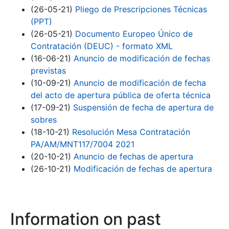
(26-05-21)
Pliego de Prescripciones Técnicas
(PPT)
(26-05-21)
Documento Europeo Único de
Contratación (DEUC) - formato XML
(16-06-21)
Anuncio de modificación de fechas
previstas
(10-09-21)
Anuncio de modificación de fecha
del acto de apertura pública de oferta técnica
(17-09-21)
Suspensión de fecha de apertura de
sobres
(18-10-21)
Resolución Mesa Contratación
PA/AM/MNT117/7004 2021
(20-10-21)
Anuncio de fechas de apertura
(26-10-21)
Modificación de fechas de apertura
Information on past