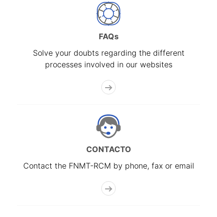
FAQs
Solve your doubts regarding the different
processes involved in our websites
CONTACTO
Contact the FNMT-RCM by phone, fax or email