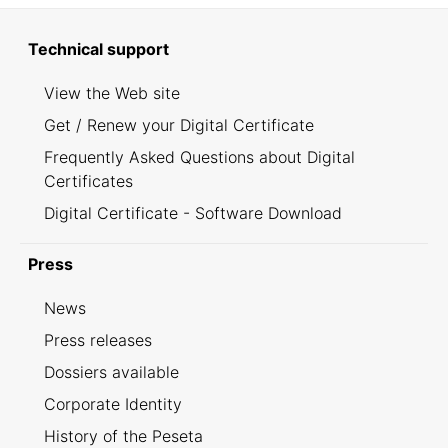
Technical support
View the Web site
Get / Renew your Digital Certificate
Frequently Asked Questions about Digital
Certificates
Digital Certificate - Software Download
Press
News
Press releases
Dossiers available
Corporate Identity
History of the Peseta