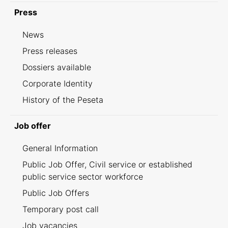
Press
News
Press releases
Dossiers available
Corporate Identity
History of the Peseta
Job offer
General Information
Public Job Offer, Civil service or established
public service sector workforce
Public Job Offers
Temporary post call
Job vacancies