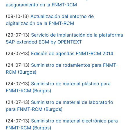
aseguramiento en la FNMT-RCM
(09-10-13)
Actualización del entorno de
digitalización de la FNMT-RCM
(29-07-13)
Servicio de implantación de la plataforma
SAP-extended ECM by OPENTEXT
(24-07-13)
Edición de agendas FNMT-RCM 2014
(24-07-13)
Suministro de rodamientos para FNMT-
RCM (Burgos)
(24-07-13)
Suministro de material plástico para
FNMT-RCM (Burgos)
(24-07-13)
Suministro de material de laboratorio
para FNMT-RCM (Burgos)
(24-07-13)
Suministro de material electrónico para
FNMT-RCM (Burgos)