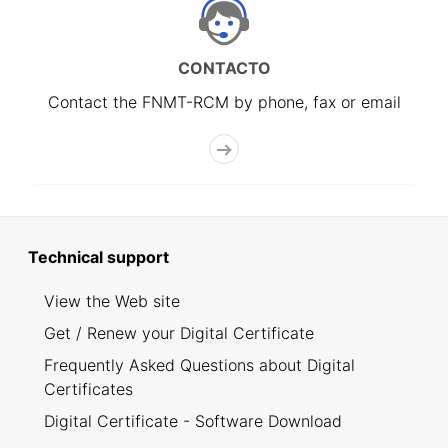
CONTACTO
Contact the FNMT-RCM by phone, fax or email
Technical support
View the Web site
Get / Renew your Digital Certificate
Frequently Asked Questions about Digital
Certificates
Digital Certificate - Software Download