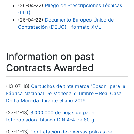
(26-04-22)
Pliego de Prescripciones Técnicas
(PPT)
(26-04-22)
Documento Europeo Único de
Contratación (DEUC) - formato XML
Information on past
Contracts Awarded
(13-07-16)
Cartuchos de tinta marca "Epson" para la
Fábrica Nacional De Moneda Y Timbre – Real Casa
De La Moneda durante el año 2016
(27-11-13)
3.000.000 de hojas de papel
fotocopiadora blanco DIN A-4 de 80 g.
(07-11-13)
Contratación de diversas pólizas de