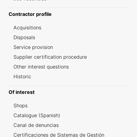
Contractor profile
Acquisitions
Disposals
Service provision
Supplier certification procedure
Other interest questions
Historic
Of interest
Shops
Catalogue (Spanish)
Canal de denuncias
Certificaciones de Sistemas de Gestión