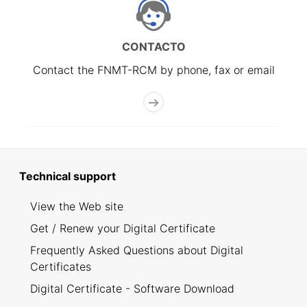
CONTACTO
Contact the FNMT-RCM by phone, fax or email
Technical support
View the Web site
Get / Renew your Digital Certificate
Frequently Asked Questions about Digital
Certificates
Digital Certificate - Software Download