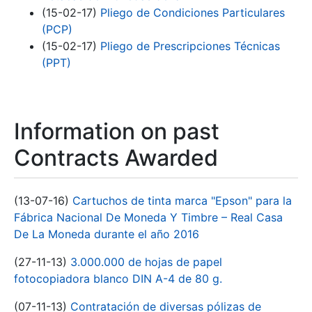
(15-02-17)
Pliego de Condiciones Particulares
(PCP)
(15-02-17)
Pliego de Prescripciones Técnicas
(PPT)
Information on past
Contracts Awarded
(13-07-16)
Cartuchos de tinta marca "Epson" para la
Fábrica Nacional De Moneda Y Timbre – Real Casa
De La Moneda durante el año 2016
(27-11-13)
3.000.000 de hojas de papel
fotocopiadora blanco DIN A-4 de 80 g.
(07-11-13)
Contratación de diversas pólizas de