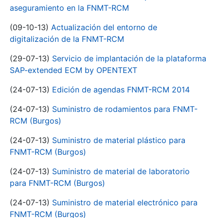
aseguramiento en la FNMT-RCM
(09-10-13)
Actualización del entorno de
digitalización de la FNMT-RCM
(29-07-13)
Servicio de implantación de la plataforma
SAP-extended ECM by OPENTEXT
(24-07-13)
Edición de agendas FNMT-RCM 2014
(24-07-13)
Suministro de rodamientos para FNMT-
RCM (Burgos)
(24-07-13)
Suministro de material plástico para
FNMT-RCM (Burgos)
(24-07-13)
Suministro de material de laboratorio
para FNMT-RCM (Burgos)
(24-07-13)
Suministro de material electrónico para
FNMT-RCM (Burgos)