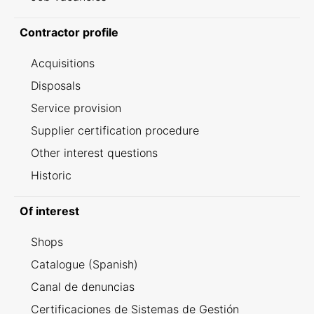
Contractor profile
Acquisitions
Disposals
Service provision
Supplier certification procedure
Other interest questions
Historic
Of interest
Shops
Catalogue (Spanish)
Canal de denuncias
Certificaciones de Sistemas de Gestión