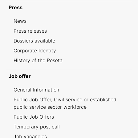
Press
News
Press releases
Dossiers available
Corporate Identity
History of the Peseta
Job offer
General Information
Public Job Offer, Civil service or established
public service sector workforce
Public Job Offers
Temporary post call
Job vacancies