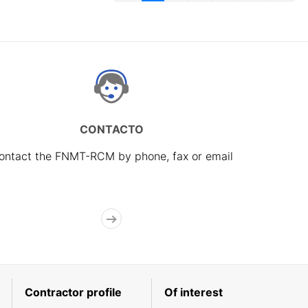
CONTACTO
ontact the FNMT-RCM by phone, fax or email
Contractor profile
Of interest