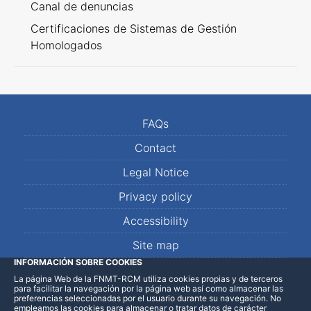
Canal de denuncias
Certificaciones de Sistemas de Gestión
Homologados
FAQs
Contact
Legal Notice
Privacy policy
Accessibility
Site map
INFORMACIÓN SOBRE COOKIES
La página Web de la FNMT-RCM utiliza cookies propias y de terceros
LinkedIn
Facebook
WhatsApp
para facilitar la navegación por la página web así como almacenar las
preferencias seleccionadas por el usuario durante su navegación. No
empleamos las cookies para almacenar o tratar datos de carácter