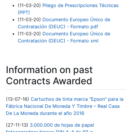
(11-03-20)
Pliego de Prescripciones Técnicas
(PPT)
(11-03-20)
Documento Europeo Único de
Contratación (DEUC) - Formato pdf
(11-03-20)
Documento Europeo Único de
Contratación (DEUC) - Formato xml
Information on past
Contracts Awarded
(13-07-16)
Cartuchos de tinta marca "Epson" para la
Fábrica Nacional De Moneda Y Timbre – Real Casa
De La Moneda durante el año 2016
(27-11-13)
3.000.000 de hojas de papel