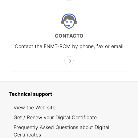
CONTACTO
Contact the FNMT-RCM by phone, fax or email
Technical support
View the Web site
Get / Renew your Digital Certificate
Frequently Asked Questions about Digital
Certificates