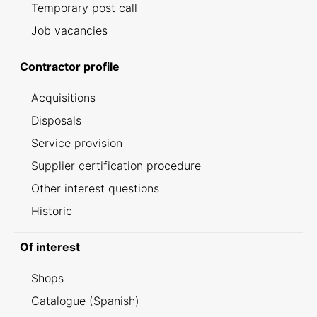
Temporary post call
Job vacancies
Contractor profile
Acquisitions
Disposals
Service provision
Supplier certification procedure
Other interest questions
Historic
Of interest
Shops
Catalogue (Spanish)