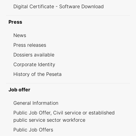
Digital Certificate - Software Download
Press
News
Press releases
Dossiers available
Corporate Identity
History of the Peseta
Job offer
General Information
Public Job Offer, Civil service or established
public service sector workforce
Public Job Offers