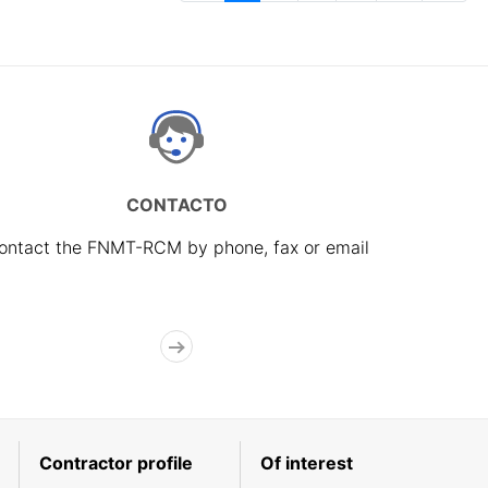
CONTACTO
ontact the FNMT-RCM by phone, fax or email
Contractor profile
Of interest